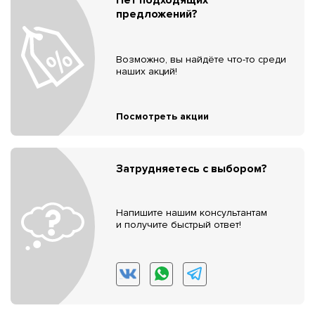
предложений?
Возможно, вы найдёте что-то среди
наших акций!
Посмотреть акции
Затрудняетесь с выбором?
Напишите нашим консультантам
и получите быстрый ответ!