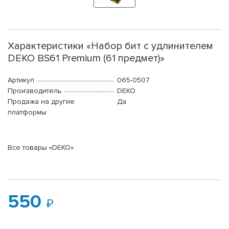
Характеристики «Набор бит с удлинителем
DEKO BS61 Premium (61 предмет)»
Артикул
065-0507
Производитель
DEKO
Продажа на другие
Да
платформы
Все товары «DEKO»
550