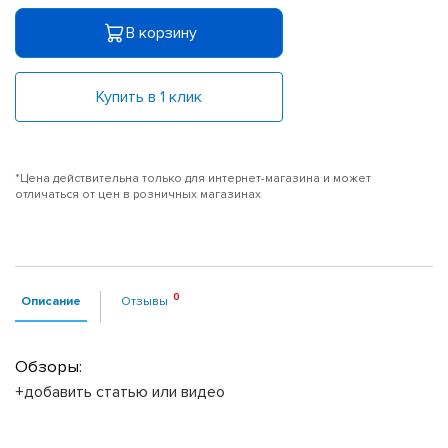
В корзину
Купить в 1 клик
*Цена действительна только для интернет-магазина и может
отличаться от цен в розничных магазинах
Описание
Отзывы
Обзоры:
+добавить статью или видео