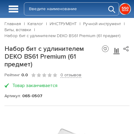
Главная
Каталог
ИНСТРУМЕНТ
Ручной инструмент
Биты, вставки
Набор бит с удлинителем DEKO BS61 Premium (61 предмет)
Набор бит с удлинителем
DEKO BS61 Premium (61
предмет)
Рейтинг
0.0
0 отзывов
Товар заканчивается
Артикул:
065-0507