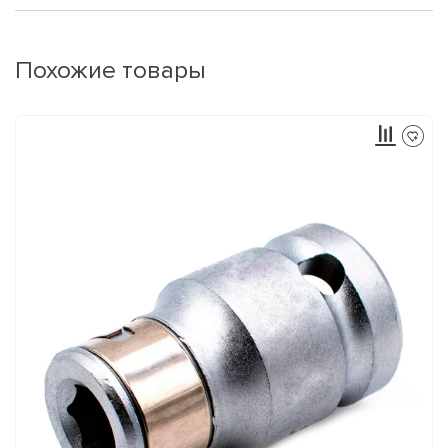
Похожие товары