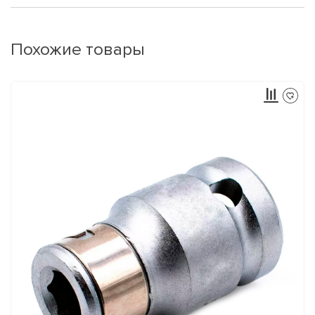
Похожие товары