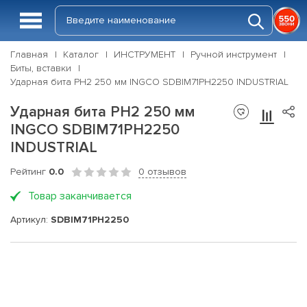
Главная
Каталог
ИНСТРУМЕНТ
Ручной инструмент
Биты, вставки
Ударная бита PH2 250 мм INGCO SDBIM71PH2250 INDUSTRIAL
Ударная бита PH2 250 мм
INGCO SDBIM71PH2250
INDUSTRIAL
Рейтинг
0.0
0 отзывов
Товар заканчивается
Артикул:
SDBIM71PH2250