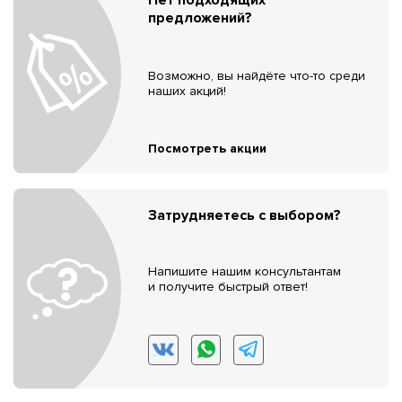
предложений?
Возможно, вы найдёте что-то среди
наших акций!
Посмотреть акции
Затрудняетесь с выбором?
Напишите нашим консультантам
и получите быстрый ответ!