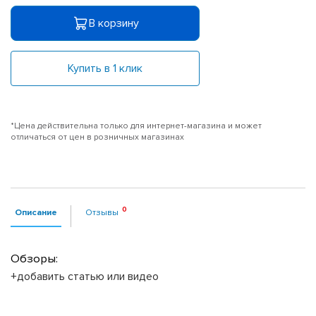
В корзину
Купить в 1 клик
*Цена действительна только для интернет-магазина и может
отличаться от цен в розничных магазинах
Описание
Отзывы
Обзоры:
+добавить статью или видео