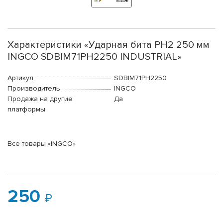
Характеристики «Ударная бита PH2 250 мм
INGCO SDBIM71PH2250 INDUSTRIAL»
Артикул
SDBIM71PH2250
Производитель
INGCO
Продажа на другие
Да
платформы
Все товары «INGCO»
250