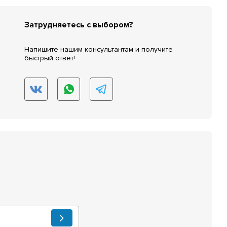
Затрудняетесь с выбором?
Напишите нашим консультантам и получите
быстрый ответ!