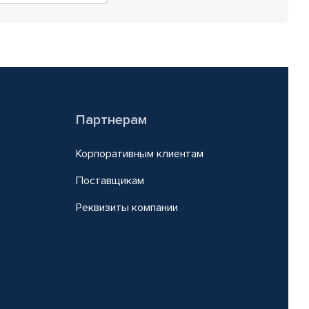
Партнерам
Корпоративным клиентам
Поставщикам
Реквизиты компании