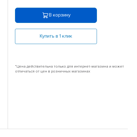
В корзину
Купить в 1 клик
*Цена действительна только для интернет-магазина и может
отличаться от цен в розничных магазинах