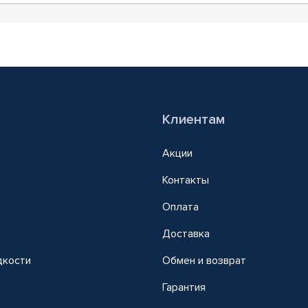
Клиентам
Акции
Контакты
Оплата
Доставка
дкости
Обмен и возврат
т
Гарантия