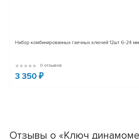
Набор комбинированных гаечных ключей 12шт 6-24 мм
0 отзывов
3 350 ₽
Отзывы о «Ключ динамомет