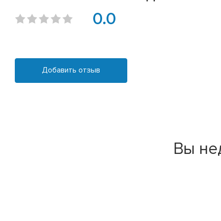
0.0
Добавить отзыв
Вы не