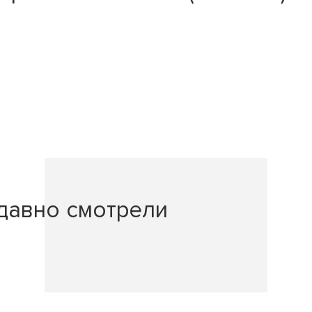
давно смотрели