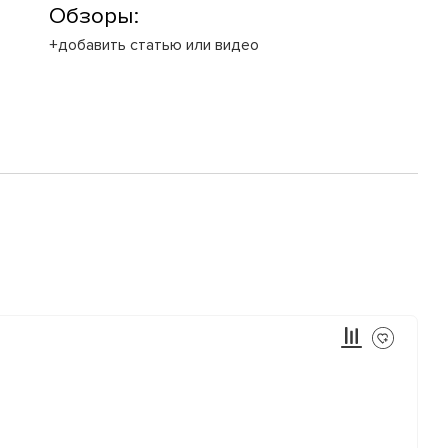
Обзоры:
+добавить статью или видео