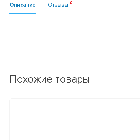
Описание
Отзывы
Похожие товары