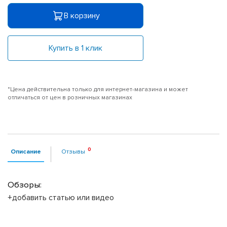
В корзину
Купить в 1 клик
*Цена действительна только для интернет-магазина и может
отличаться от цен в розничных магазинах
Описание
Отзывы
Обзоры:
+добавить статью или видео