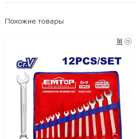
Похожие товары