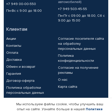
автомобилей)
+7 949 00-00-550
+7 949 503-45-55
Пн-Вс с 9.00 до 18.00
Пн-Пт с 09.00 до 18.00, Сб с
9.00 до 15.00
Клиентам
Акции
Согласие посетителя сайта
на обработку
Контакты
персональных данных
Оплата
Политика
Доставка
конфиденциальности
Обмен и возврат
Согласие на получение
рекламы
Гарантия
О нас
Договор-оферта
Карта сайта
Политика обработки
персональных данных
Партнерам
Мы используем файлы cookie, чтобы улучшить ваш
опыт на сайте. Узнайте больше в нашей
Политике