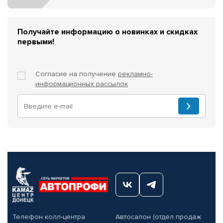
Получайте информацию о новинках и скидках
первыми!
Согласие на получение
рекламно-
информационных рассылок
Телефон колл-центра
Автосалон (отдел продаж