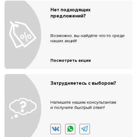
Нет подходящих
предложений?
Возможно, вы найдёте что-то среди
наших акций!
Посмотреть акции
Затрудняетесь с выбором?
Напишите нашим консультантам
и получите быстрый ответ!