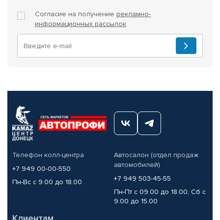
Согласие на получение
рекламно-
информационных рассылок
Телефон колл-центра
Автосалон (отдел продаж
автомобилей)
+7 949 00-00-550
+7 949 503-45-55
Пн-Вс с 9.00 до 18.00
Пн-Пт с 09.00 до 18.00, Сб с
9.00 до 15.00
Клиентам