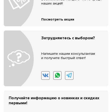
наших акций!
Посмотреть акции
Затрудняетесь с выбором?
Напишите нашим консультантам
и получите быстрый ответ!
Получайте информацию о новинках и скидках
первыми!