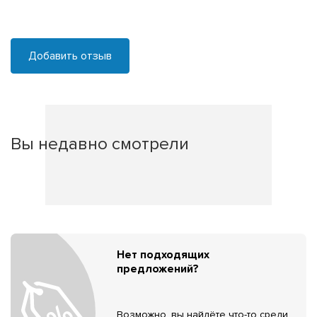
Добавить отзыв
Вы недавно смотрели
Нет подходящих
предложений?
Возможно, вы найдёте что-то среди