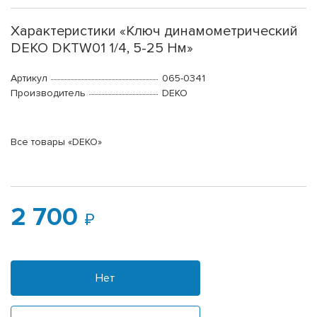
Характеристики «Ключ динамометрический
DEKO DKTW01 1/4, 5-25 Нм»
Артикул
065-0341
Производитель
DEKO
Все товары «DEKO»
2 700
Нет