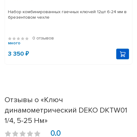
Набор комбинированных гаечных ключей 12шт 6-24 мм в
брезентовом чехле
0 отзывов
много
3 350 ₽
Отзывы о «Ключ
динамометрический DEKO DKTW01
1/4, 5-25 Нм»
0.0