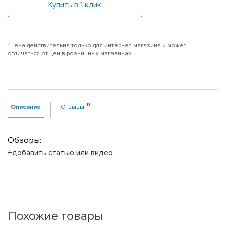
Купить в 1 клик
*Цена действительна только для интернет-магазина и может
отличаться от цен в розничных магазинах
Описание
Отзывы
Обзоры:
+добавить статью или видео
Похожие товары