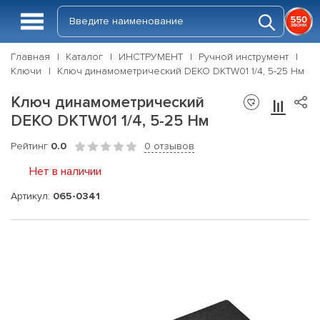
Главная
Каталог
ИНСТРУМЕНТ
Ручной инструмент
Ключи
Ключ динамометрический DEKO DKTW01 1/4, 5-25 Нм
Ключ динамометрический
DEKO DKTW01 1/4, 5-25 Нм
Рейтинг
0.0
0 отзывов
Нет в наличии
Артикул:
065-0341