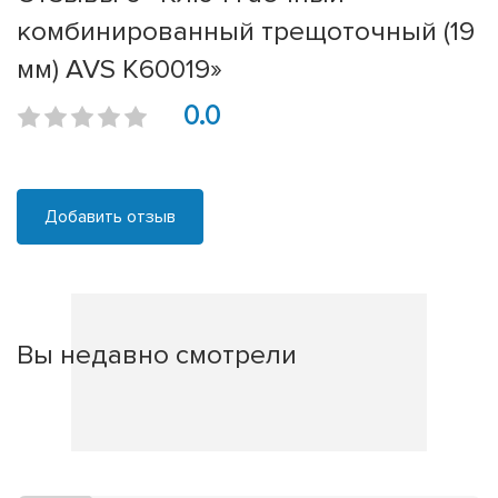
комбинированный трещоточный (19
мм) AVS K60019»
0.0
Добавить отзыв
Вы недавно смотрели