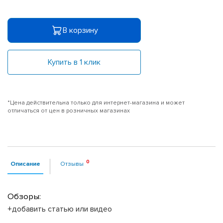
В корзину
Купить в 1 клик
*Цена действительна только для интернет-магазина и может
отличаться от цен в розничных магазинах
Описание
Отзывы
Обзоры:
+добавить статью или видео