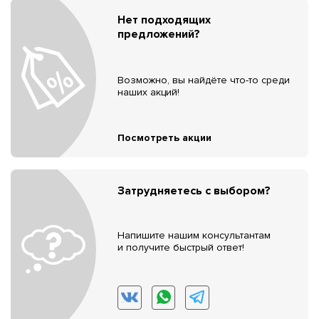
Нет подходящих
предложений?
Возможно, вы найдёте что-то среди
наших акций!
Посмотреть акции
Затрудняетесь с выбором?
Напишите нашим консультантам
и получите быстрый ответ!