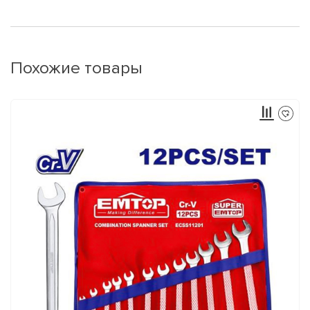
Похожие товары