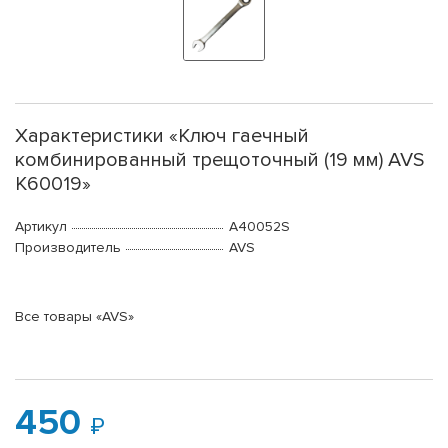
Характеристики «Ключ гаечный
комбинированный трещоточный (19 мм) AVS
K60019»
Артикул
A40052S
Производитель
AVS
Все товары «AVS»
450