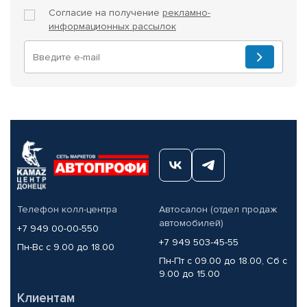
Согласие на получение
рекламно-
информационных рассылок
Телефон колл-центра
Автосалон (отдел продаж
автомобилей)
+7 949 00-00-550
+7 949 503-45-55
Пн-Вс с 9.00 до 18.00
Пн-Пт с 09.00 до 18.00, Сб с
9.00 до 15.00
Клиентам