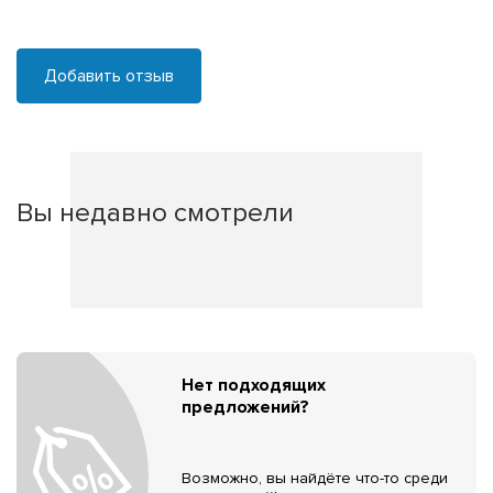
Добавить отзыв
Вы недавно смотрели
Нет подходящих
предложений?
Возможно, вы найдёте что-то среди