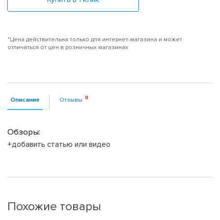
*Цена действительна только для интернет-магазина и может
отличаться от цен в розничных магазинах
Описание
Отзывы
Обзоры:
+добавить статью или видео
Похожие товары