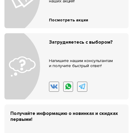
наших акций!
Посмотреть акции
Затрудняетесь с выбором?
Напишите нашим консультантам
и получите быстрый ответ!
Получайте информацию о новинках и скидках
первыми!