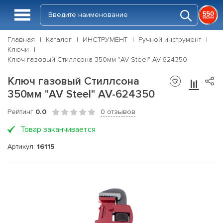
Главная
Каталог
ИНСТРУМЕНТ
Ручной инструмент
Ключи
Ключ газовый Стиллсона 350мм "AV Steel" AV-624350
Ключ газовый Стиллсона
350мм "AV Steel" AV-624350
Рейтинг
0.0
0 отзывов
Товар заканчивается
Артикул:
16115