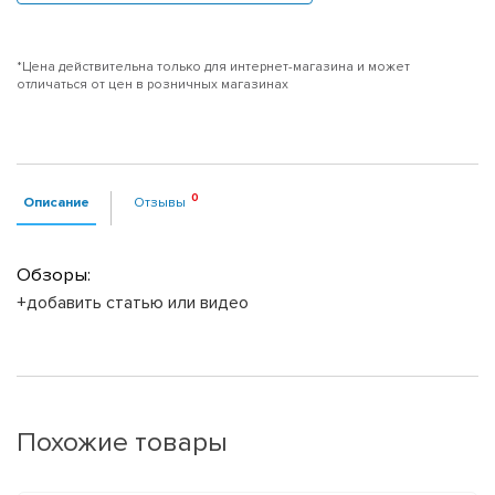
*Цена действительна только для интернет-магазина и может
отличаться от цен в розничных магазинах
Описание
Отзывы
Обзоры:
+добавить статью или видео
Похожие товары