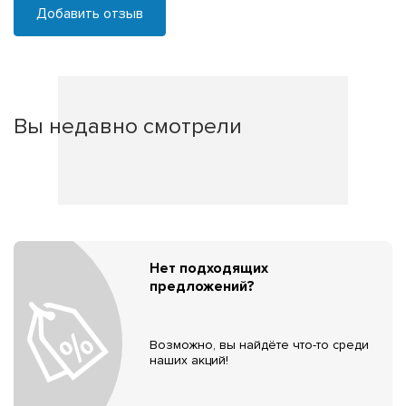
Добавить отзыв
Вы недавно смотрели
Нет подходящих
предложений?
Возможно, вы найдёте что-то среди
наших акций!