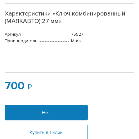
Характеристики «Ключ комбинированный
(МАЯКАВТО) 27 мм»
Артикул
75527
Производитель
Маяк
700
Нет
Купить в 1 клик