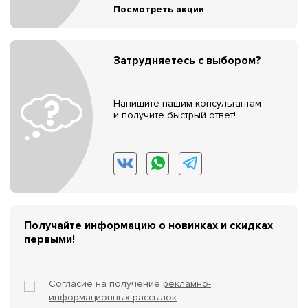
Посмотреть акции
Затрудняетесь с выбором?
Напишите нашим консультантам
и получите быстрый ответ!
Получайте информацию о новинках и скидках
первыми!
Согласие на получение
рекламно-
информационных рассылок