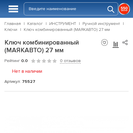
Главная
Каталог
ИНСТРУМЕНТ
Ручной инструмент
Ключи
Ключ комбинированный (МАЯКАВТО) 27 мм
Ключ комбинированный
(МАЯКАВТО) 27 мм
Рейтинг
0.0
0 отзывов
Нет в наличии
Артикул:
75527