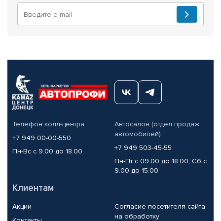
Телефон колл-центра
Автосалон (отдел продаж
автомобилей)
+7 949 00-00-550
+7 949 503-45-55
Пн-Вс с 9.00 до 18.00
Пн-Пт с 09.00 до 18.00, Сб с
9.00 до 15.00
Клиентам
Акции
Согласие посетителя сайта
на обработку
Контакты