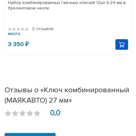
Набор комбинированных гаечных ключей 12шт 6-24 мм в
брезентовом чехле
0 отзывов
много
3 350 ₽
Отзывы о «Ключ комбинированный
(МАЯКАВТО) 27 мм»
0.0