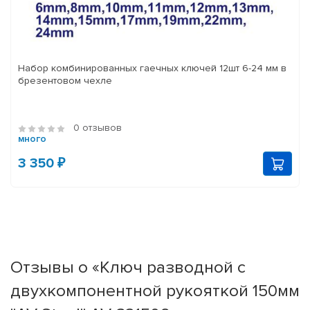
Набор комбинированных гаечных ключей 12шт 6-24 мм в
брезентовом чехле
0 отзывов
много
3 350 ₽
Отзывы о «Ключ разводной с
двухкомпонентной рукояткой 150мм