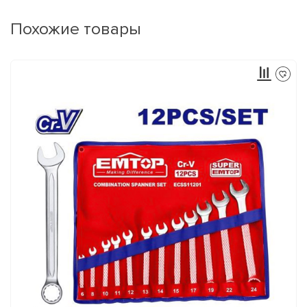
Похожие товары