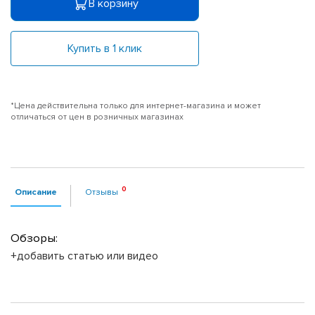
В корзину
Купить в 1 клик
*Цена действительна только для интернет-магазина и может
отличаться от цен в розничных магазинах
Описание
Отзывы
Обзоры:
+добавить статью или видео