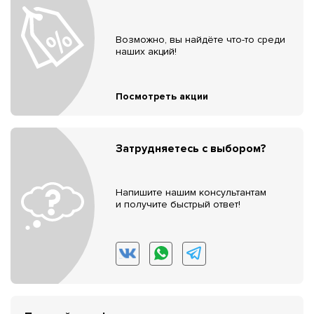
Возможно, вы найдёте что-то среди
наших акций!
Посмотреть акции
Затрудняетесь с выбором?
Напишите нашим консультантам
и получите быстрый ответ!