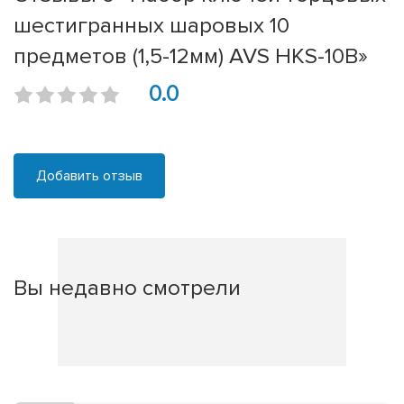
шестигранных шаровых 10
предметов (1,5-12мм) AVS HKS-10B»
0.0
Добавить отзыв
Вы недавно смотрели