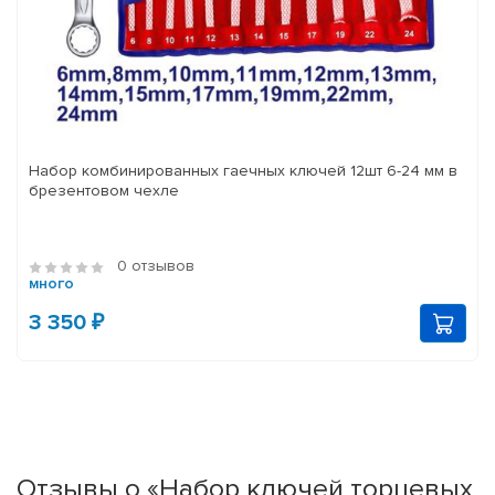
Набор комбинированных гаечных ключей 12шт 6-24 мм в
брезентовом чехле
0 отзывов
много
3 350 ₽
Отзывы о «Набор ключей торцевых