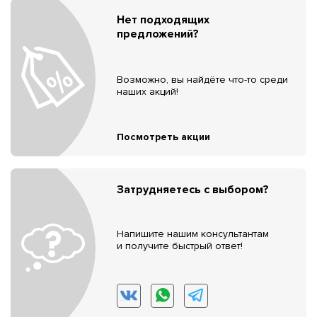
Нет подходящих
предложений?
Возможно, вы найдёте что-то среди
наших акций!
Посмотреть акции
Затрудняетесь с выбором?
Напишите нашим консультантам
и получите быстрый ответ!