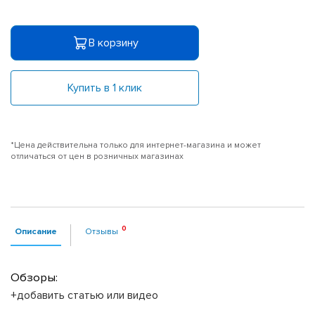
В корзину
Купить в 1 клик
*Цена действительна только для интернет-магазина и может
отличаться от цен в розничных магазинах
Описание
Отзывы
Обзоры:
+добавить статью или видео