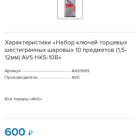
Характеристики «Набор ключей торцевых
шестигранных шаровых 10 предметов (1,5-
12мм) AVS HKS-10B»
Артикул
A40168S
Производитель
AVS
Все товары «AVS»
600