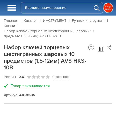
Главная
Каталог
ИНСТРУМЕНТ
Ручной инструмент
Ключи
Набор ключей торцевых шестигранных шаровых 10
предметов (1,5-12мм) AVS HKS-10B
Набор ключей торцевых
шестигранных шаровых 10
предметов (1,5-12мм) AVS HKS-
10B
Рейтинг
0.0
0 отзывов
Товар заканчивается
Артикул:
A40168S