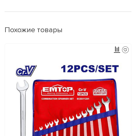
Похожие товары