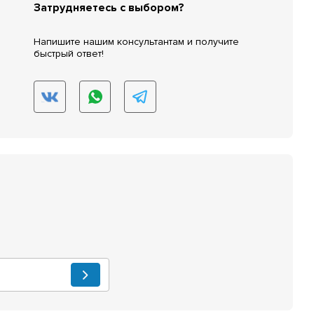
Затрудняетесь с выбором?
Напишите нашим консультантам и получите
быстрый ответ!