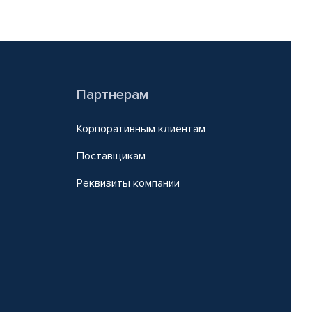
Партнерам
Корпоративным клиентам
Поставщикам
Реквизиты компании