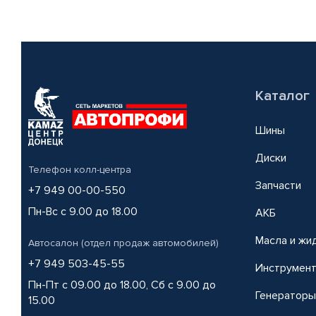
Каталог
Шины
Диски
Телефон колл-центра
Запчасти
+7 949 00-00-550
Пн-Вс с 9.00 до 18.00
АКБ
Масла и жи
Автосалон (отдел продаж автомобилей)
+7 949 503-45-55
Инструмен
Пн-Пт с 09.00 до 18.00, Сб с 9.00 до
Генераторы
15.00