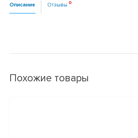
Описание
Отзывы
Похожие товары