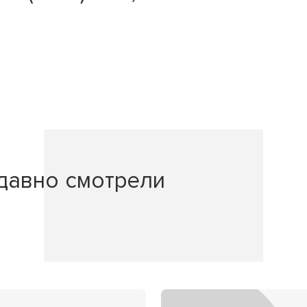
давно смотрели