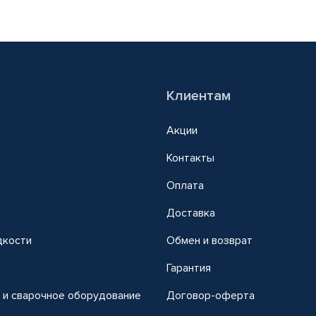
Клиентам
Акции
Контакты
Оплата
Доставка
дкости
Обмен и возврат
т
Гарантия
 и сварочное оборудование
Договор-оферта