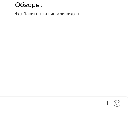
Обзоры:
+добавить статью или видео