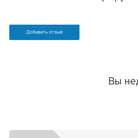
Добавить отзыв
Вы не