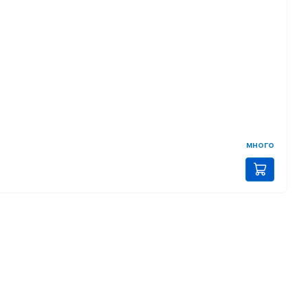
много