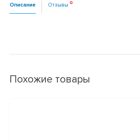
Описание
Отзывы
Похожие товары