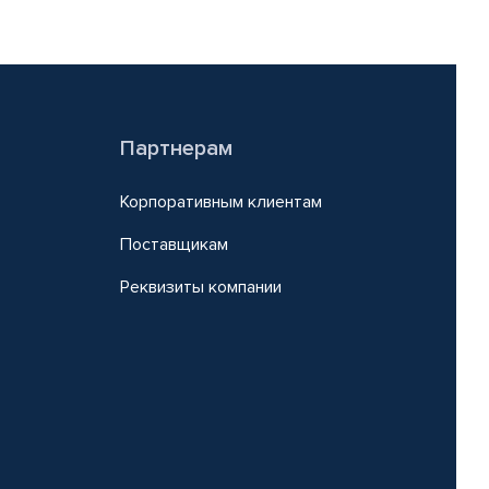
Партнерам
Корпоративным клиентам
Поставщикам
Реквизиты компании