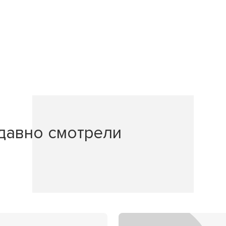
давно смотрели