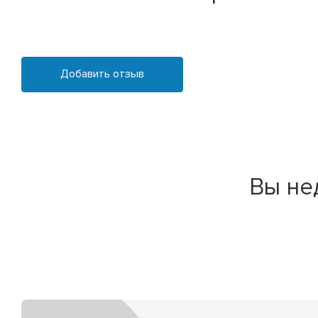
Добавить отзыв
Вы не