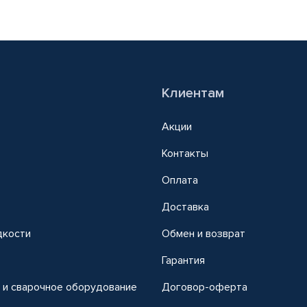
Клиентам
Акции
Контакты
Оплата
Доставка
дкости
Обмен и возврат
т
Гарантия
 и сварочное оборудование
Договор-оферта