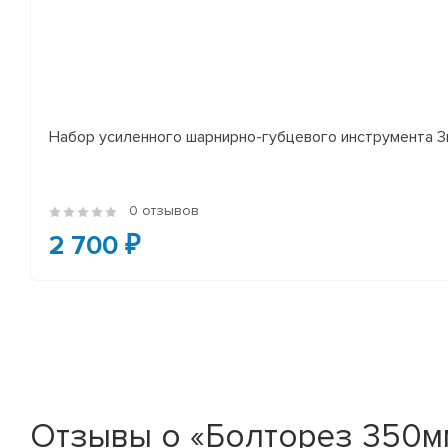
Набор усиленного шарнирно-губцевого инструмента 
0 отзывов
2 700 ₽
Отзывы о «Болторез 350