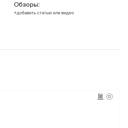
Обзоры:
+добавить статью или видео