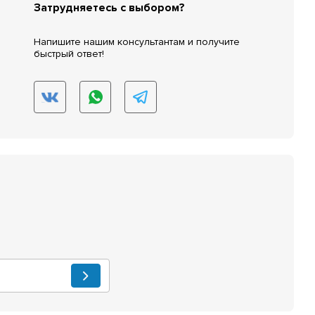
Затрудняетесь с выбором?
Напишите нашим консультантам и получите
быстрый ответ!