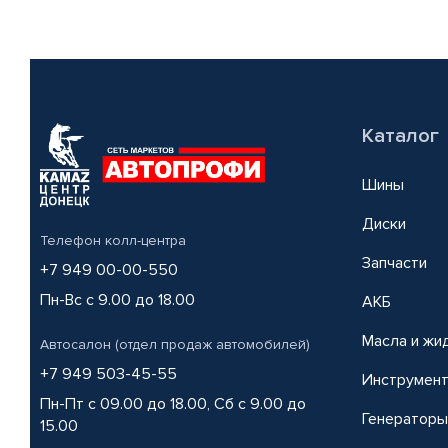
Каталог
Шины
Диски
Телефон колл-центра
Запчасти
+7 949 00-00-550
Пн-Вс с 9.00 до 18.00
АКБ
Масла и жи
Автосалон (отдел продаж автомобилей)
+7 949 503-45-55
Инструмен
Пн-Пт с 09.00 до 18.00, Сб с 9.00 до
Генераторы
15.00