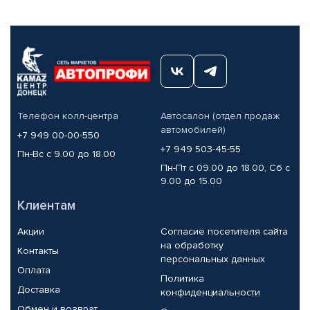
Телефон колл-центра
Автосалон (отдел продаж
автомобилей)
+7 949 00-00-550
+7 949 503-45-55
Пн-Вс с 9.00 до 18.00
Пн-Пт с 09.00 до 18.00, Сб с
9.00 до 15.00
Клиентам
Акции
Согласие посетителя сайта
на обработку
Контакты
персональных данных
Оплата
Политика
Доставка
конфиденциальности
Обмен и возврат