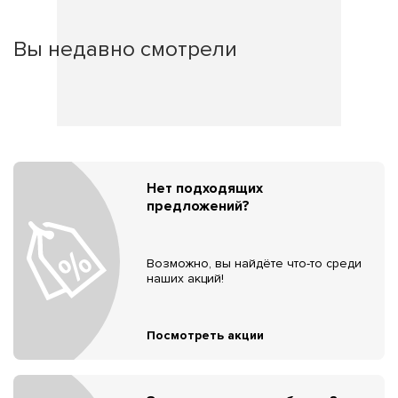
Вы недавно смотрели
Нет подходящих
предложений?
Возможно, вы найдёте что-то среди
наших акций!
Посмотреть акции