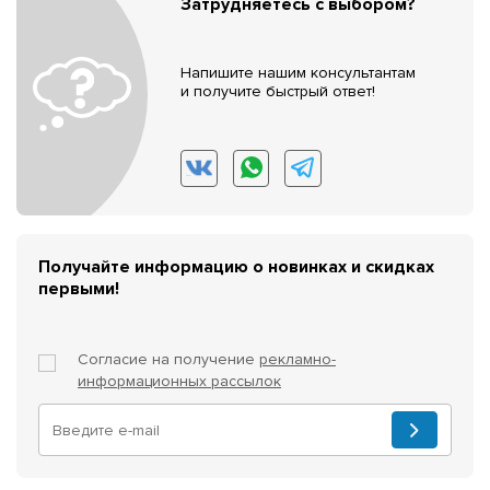
Затрудняетесь с выбором?
Напишите нашим консультантам
и получите быстрый ответ!
Получайте информацию о новинках и скидках
первыми!
Согласие на получение
рекламно-
информационных рассылок