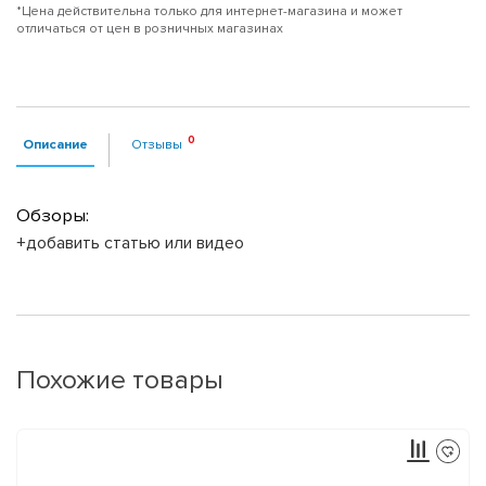
*Цена действительна только для интернет-магазина и может
отличаться от цен в розничных магазинах
Описание
Отзывы
Обзоры:
+добавить статью или видео
Похожие товары