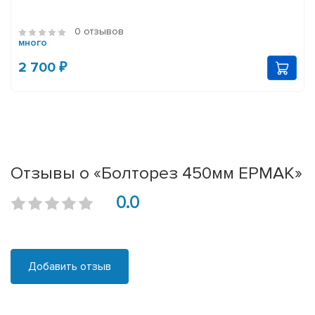
0 отзывов
много
2 700 ₽
Отзывы о «Болторез 450мм ЕРМАК»
0.0
Добавить отзыв