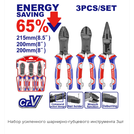
Набор усиленного шарнирно-губцевого инструмента 3шт