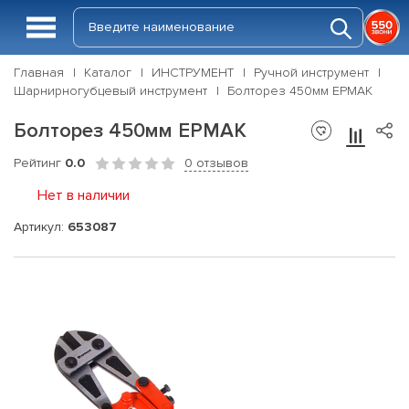
Главная
Каталог
ИНСТРУМЕНТ
Ручной инструмент
Шарнирногубцевый инструмент
Болторез 450мм ЕРМАК
Болторез 450мм ЕРМАК
Рейтинг
0.0
0 отзывов
Нет в наличии
Артикул:
653087