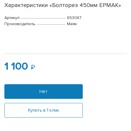
Характеристики «Болторез 450мм ЕРМАК»
Артикул
653087
Производитель
Маяк
1 100
Нет
Купить в 1 клик