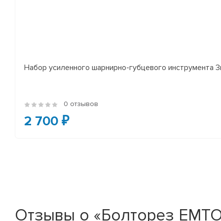
Набор усиленного шарнирно-губцевого инструмента 
0 отзывов
2 700 ₽
Отзывы о «Болторез EMTO