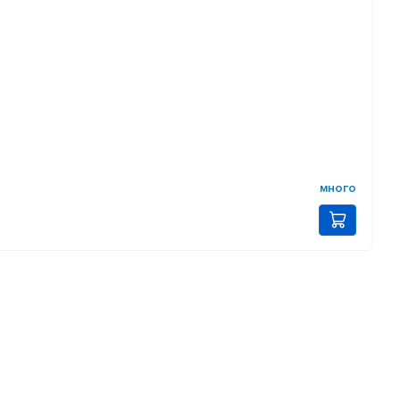
много