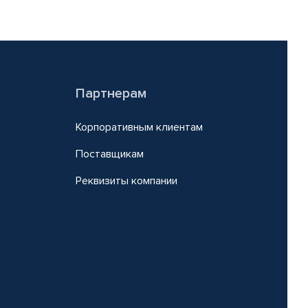
Партнерам
Корпоративным клиентам
Поставщикам
Реквизиты компании