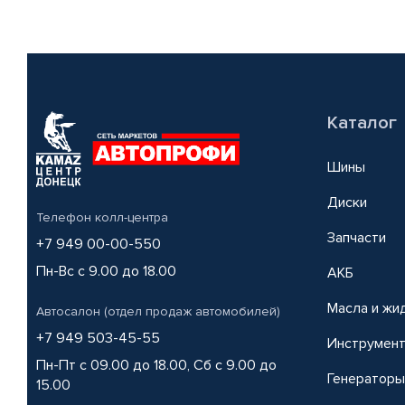
Каталог
Шины
Диски
Телефон колл-центра
Запчасти
+7 949 00-00-550
Пн-Вс с 9.00 до 18.00
АКБ
Масла и жи
Автосалон (отдел продаж автомобилей)
+7 949 503-45-55
Инструмен
Пн-Пт с 09.00 до 18.00, Сб с 9.00 до
Генераторы
15.00