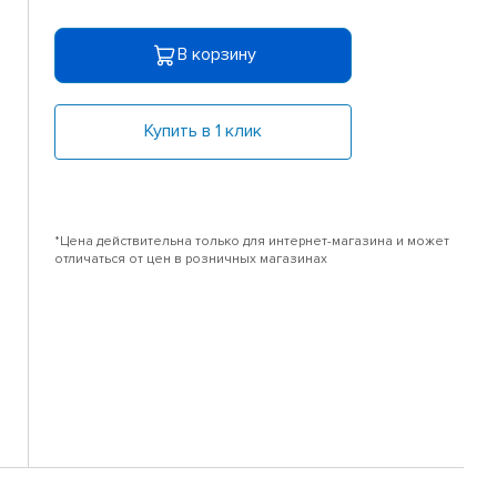
В корзину
Купить в 1 клик
*Цена действительна только для интернет-магазина и может
отличаться от цен в розничных магазинах