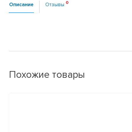
Описание
Отзывы
Похожие товары