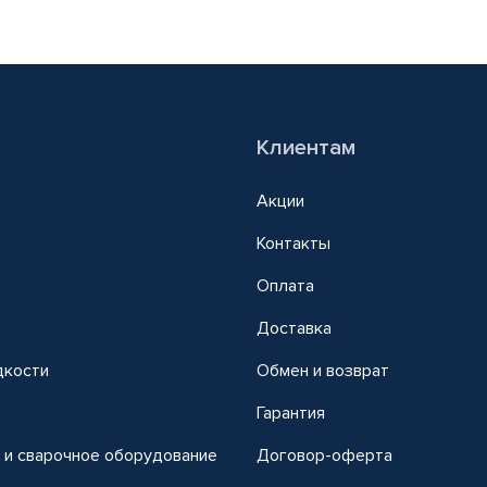
Клиентам
Акции
Контакты
Оплата
Доставка
дкости
Обмен и возврат
т
Гарантия
 и сварочное оборудование
Договор-оферта