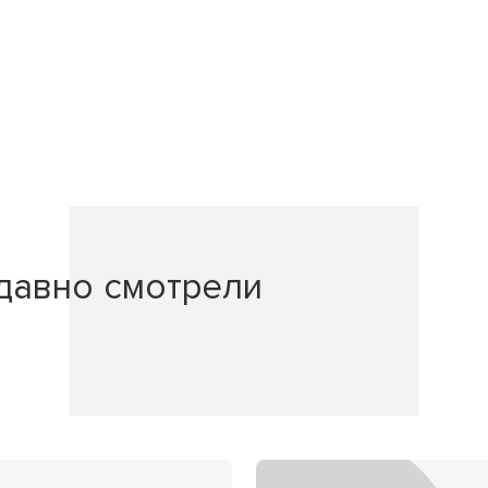
давно смотрели