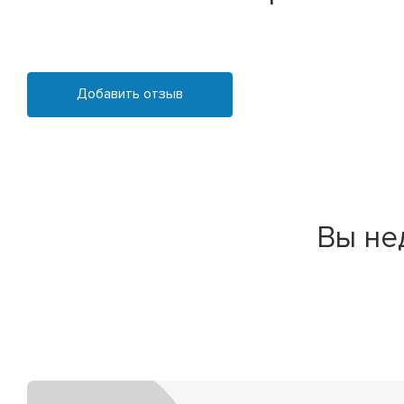
Добавить отзыв
Вы не