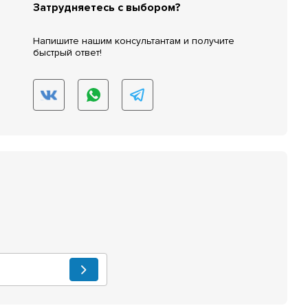
Затрудняетесь с выбором?
Напишите нашим консультантам и получите
быстрый ответ!