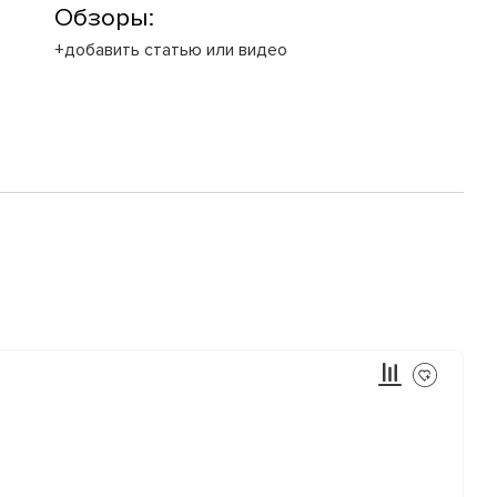
Обзоры:
+добавить статью или видео