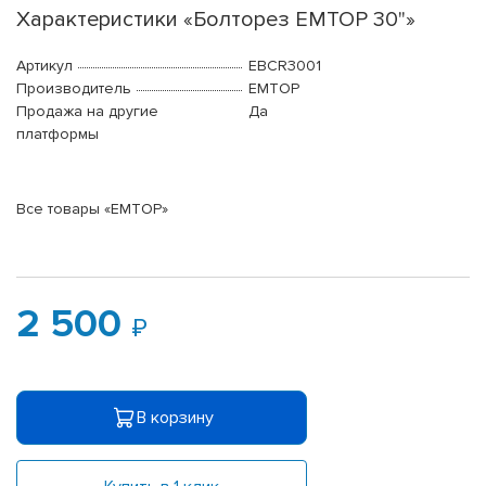
Характеристики «Болторез EMTOP 30"»
Артикул
EBCR3001
Производитель
EMTOP
Продажа на другие
Да
платформы
Все товары «EMTOP»
2 500
В корзину