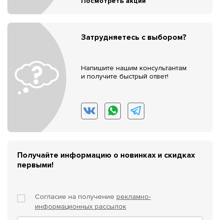
Посмотреть акции
Затрудняетесь с выбором?
Напишите нашим консультантам
и получите быстрый ответ!
Получайте информацию о новинках и скидках
первыми!
Согласие на получение
рекламно-
информационных рассылок