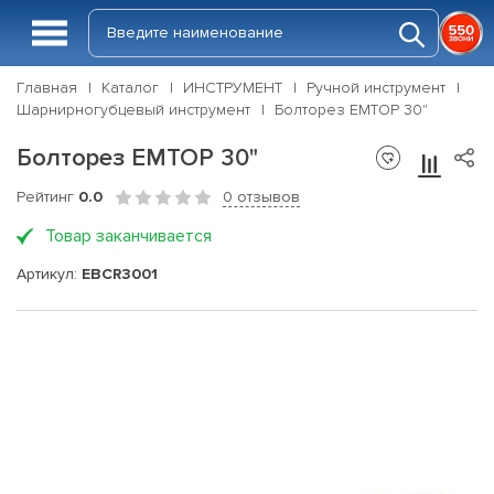
Главная
Каталог
ИНСТРУМЕНТ
Ручной инструмент
Шарнирногубцевый инструмент
Болторез EMTOP 30"
Болторез EMTOP 30"
Рейтинг
0.0
0 отзывов
Товар заканчивается
Артикул:
EBCR3001