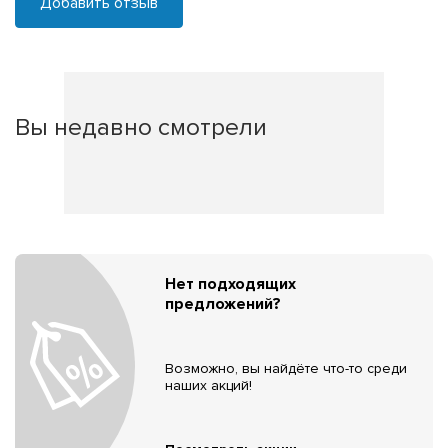
Добавить отзыв
Вы недавно смотрели
Нет подходящих
предложений?
Возможно, вы найдёте что-то среди
наших акций!