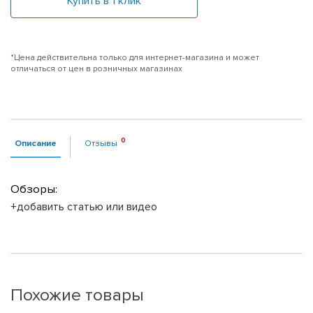
Купить в 1 клик
*Цена действительна только для интернет-магазина и может
отличаться от цен в розничных магазинах
Описание
Отзывы
Обзоры:
+добавить статью или видео
Похожие товары