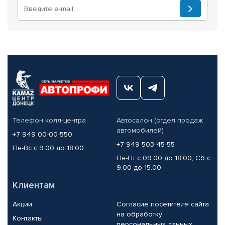
Телефон колл-центра
Автосалон (отдел продаж
автомобилей)
+7 949 00-00-550
+7 949 503-45-55
Пн-Вс с 9.00 до 18.00
Пн-Пт с 09.00 до 18.00, Сб с
9.00 до 15.00
Клиентам
Акции
Согласие посетителя сайта
на обработку
Контакты
персональных данных