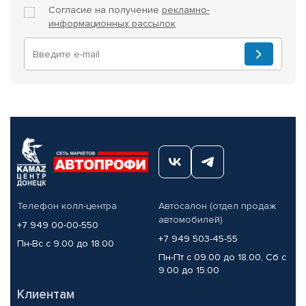
Согласие на получение
рекламно-
информационных рассылок
Телефон колл-центра
Автосалон (отдел продаж
автомобилей)
+7 949 00-00-550
+7 949 503-45-55
Пн-Вс с 9.00 до 18.00
Пн-Пт с 09.00 до 18.00, Сб с
9.00 до 15.00
Клиентам