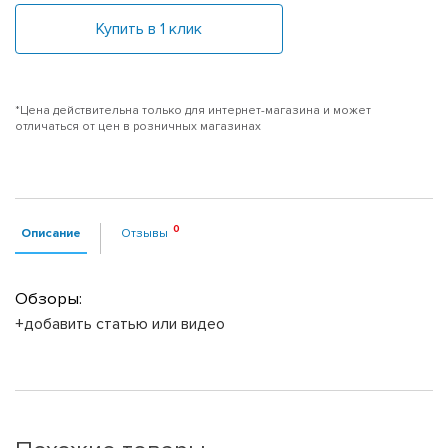
Купить в 1 клик
*Цена действительна только для интернет-магазина и может
отличаться от цен в розничных магазинах
Описание
Отзывы
Обзоры:
+добавить статью или видео