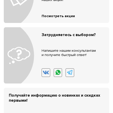
Посмотреть акции
Затрудняетесь с выбором?
Напишите нашим консультантам
и получите быстрый ответ!
Получайте информацию о новинках и скидках
первыми!