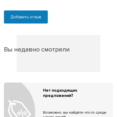
Добавить отзыв
Вы недавно смотрели
Нет подходящих
предложений?
Возможно, вы найдёте что-то среди
наших акций!