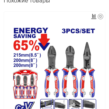
Похожие товары