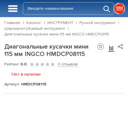
Главная
Каталог
ИНСТРУМЕНТ
Ручной инструмент
Шарнирногубцевый инструмент
Диагональные кусачки мини 115 мм INGCO HMDCP08115
Диагональные кусачки мини
115 мм INGCO HMDCP08115
Рейтинг
0.0
0 отзывов
Нет в наличии
Артикул:
HMDCP08115