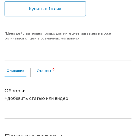
Купить в 1 клик
*Цена действительна только для интернет-магазина и может
отличаться от цен в розничных магазинах
Описание
Отзывы
Обзоры:
+добавить статью или видео