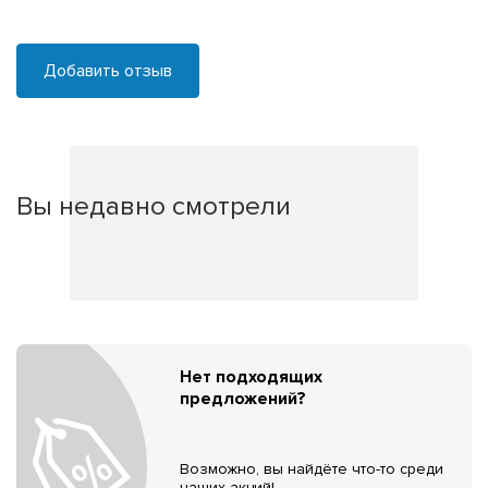
Добавить отзыв
Вы недавно смотрели
Нет подходящих
предложений?
Возможно, вы найдёте что-то среди
наших акций!