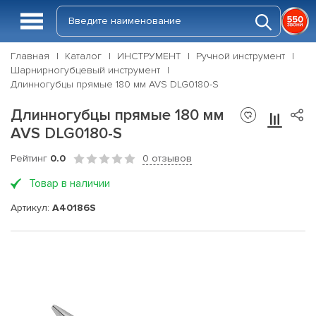
Главная
Каталог
ИНСТРУМЕНТ
Ручной инструмент
Шарнирногубцевый инструмент
Длинногубцы прямые 180 мм AVS DLG0180-S
Длинногубцы прямые 180 мм
AVS DLG0180-S
Рейтинг
0.0
0 отзывов
Товар в наличии
Артикул:
A40186S