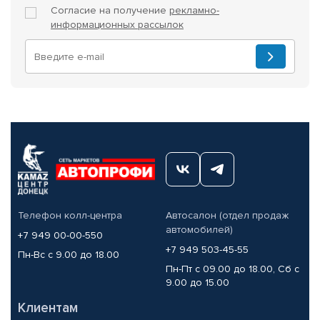
Согласие на получение
рекламно-
информационных рассылок
Телефон колл-центра
Автосалон (отдел продаж
автомобилей)
+7 949 00-00-550
+7 949 503-45-55
Пн-Вс с 9.00 до 18.00
Пн-Пт с 09.00 до 18.00, Сб с
9.00 до 15.00
Клиентам