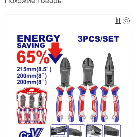
Похожие товары