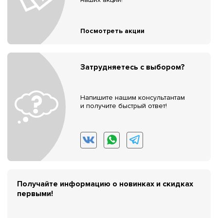
Посмотреть акции
Затрудняетесь с выбором?
Напишите нашим консультантам
и получите быстрый ответ!
Получайте информацию о новинках и скидках
первыми!