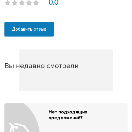
0.0
Добавить отзыв
Вы недавно смотрели
Нет подходящих
предложений?