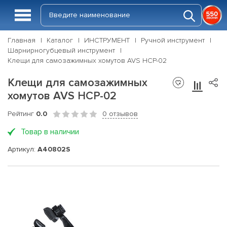
Главная
Каталог
ИНСТРУМЕНТ
Ручной инструмент
Шарнирногубцевый инструмент
Клещи для самозажимных хомутов AVS HCP-02
Клещи для самозажимных
хомутов AVS HCP-02
Рейтинг
0.0
0 отзывов
Товар в наличии
Артикул:
A40802S