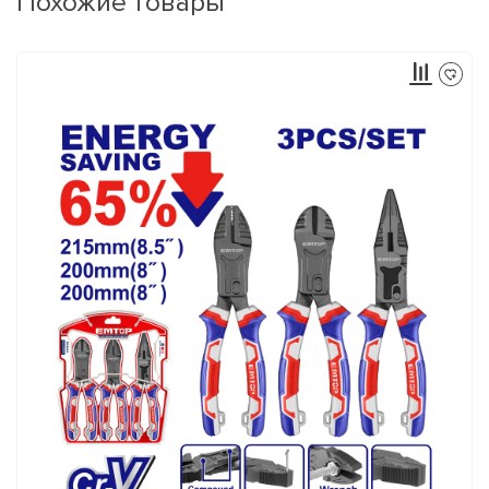
Похожие товары