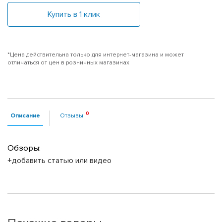
Купить в 1 клик
*Цена действительна только для интернет-магазина и может
отличаться от цен в розничных магазинах
Описание
Отзывы
Обзоры:
+добавить статью или видео