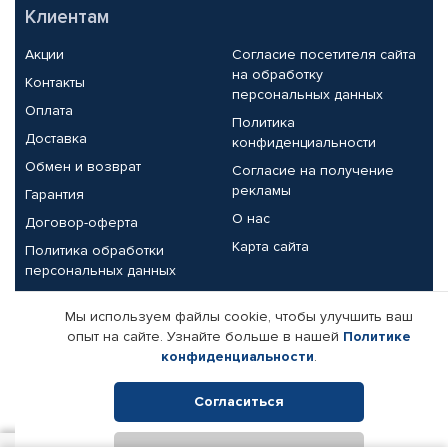
Клиентам
Акции
Согласие посетителя сайта
на обработку
Контакты
персональных данных
Оплата
Политика
Доставка
конфиденциальности
Обмен и возврат
Согласие на получение
рекламы
Гарантия
О нас
Договор-оферта
Карта сайта
Политика обработки
персональных данных
Партнерам
Мы используем файлы cookie, чтобы улучшить ваш
опыт на сайте. Узнайте больше в нашей
Политике
Корпоративным клиентам
Реквизиты компании
конфиденциальности
.
Поставщикам
Согласиться