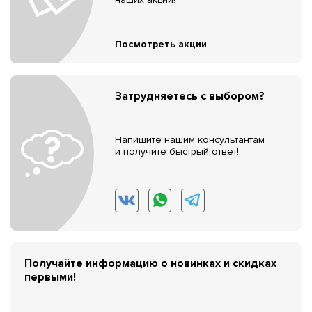
Посмотреть акции
Затрудняетесь с выбором?
Напишите нашим консультантам
и получите быстрый ответ!
Получайте информацию о новинках и скидках
первыми!