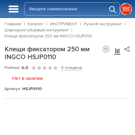
Главная
Каталог
ИНСТРУМЕНТ
Ручной инструмент
Шарнирногубцевый инструмент
Клещи фиксатором 250 мм INGCO HSJP0110
Клещи фиксатором 250 мм
INGCO HSJP0110
Рейтинг
0.0
0 отзывов
Нет в наличии
Артикул:
HSJP0110