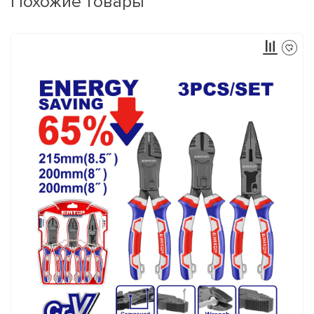
Похожие товары