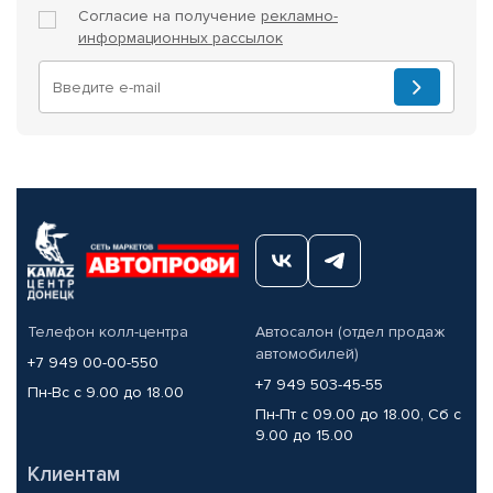
Согласие на получение
рекламно-
информационных рассылок
Телефон колл-центра
Автосалон (отдел продаж
автомобилей)
+7 949 00-00-550
+7 949 503-45-55
Пн-Вс с 9.00 до 18.00
Пн-Пт с 09.00 до 18.00, Сб с
9.00 до 15.00
Клиентам