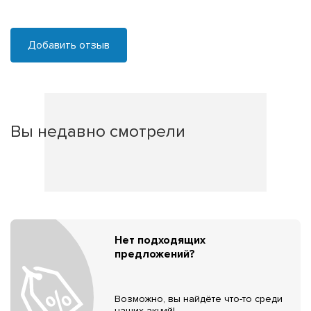
Добавить отзыв
Вы недавно смотрели
Нет подходящих
предложений?
Возможно, вы найдёте что-то среди
наших акций!