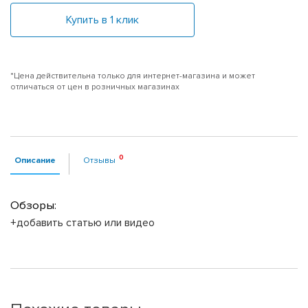
Купить в 1 клик
*Цена действительна только для интернет-магазина и может
отличаться от цен в розничных магазинах
Описание
Отзывы
Обзоры:
+добавить статью или видео