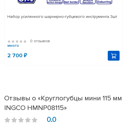
Набор усиленного шарнирно-губцевого инструмента 3шт
0 отзывов
много
2 700 ₽
Отзывы о «Круглогубцы мини 115 мм
INGCO HMNP08115»
0.0