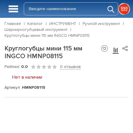
Главная
Каталог
ИНСТРУМЕНТ
Ручной инструмент
Шарнирногубцевый инструмент
Круглогубцы мини 115 мм INGCO HMNP08115
Круглогубцы мини 115 мм
INGCO HMNP08115
Рейтинг
0.0
0 отзывов
Нет в наличии
Артикул:
HMNP08115