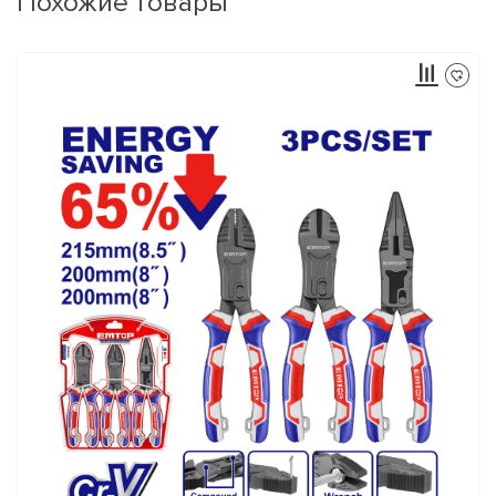
Похожие товары