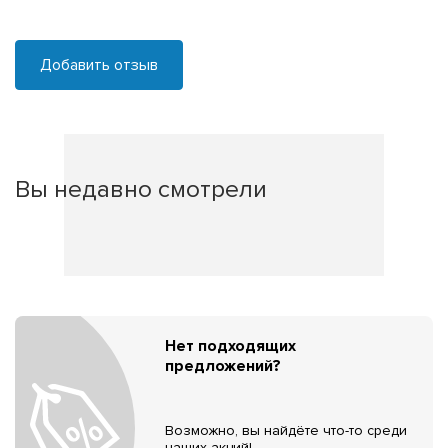
Добавить отзыв
Вы недавно смотрели
Нет подходящих
предложений?
Возможно, вы найдёте что-то среди
наших акций!