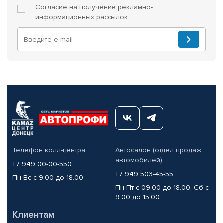
Согласие на получение
рекламно-
информационных рассылок
Телефон колл-центра
Автосалон (отдел продаж
автомобилей)
+7 949 00-00-550
+7 949 503-45-55
Пн-Вс с 9.00 до 18.00
Пн-Пт с 09.00 до 18.00, Сб с
9.00 до 15.00
Клиентам