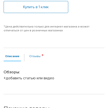
Купить в 1 клик
*Цена действительна только для интернет-магазина и может
отличаться от цен в розничных магазинах
Описание
Отзывы
Обзоры:
+добавить статью или видео