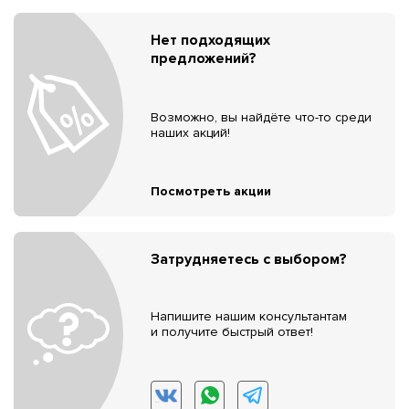
Нет подходящих
предложений?
Возможно, вы найдёте что-то среди
наших акций!
Посмотреть акции
Затрудняетесь с выбором?
Напишите нашим консультантам
и получите быстрый ответ!