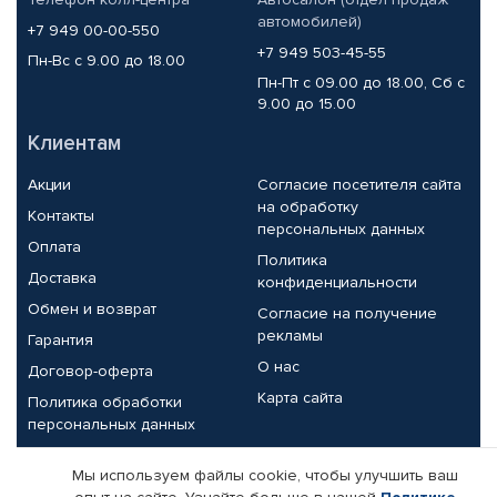
автомобилей)
+7 949 00-00-550
+7 949 503-45-55
Пн-Вс с 9.00 до 18.00
Пн-Пт с 09.00 до 18.00, Сб с
9.00 до 15.00
Клиентам
Акции
Согласие посетителя сайта
на обработку
Контакты
персональных данных
Оплата
Политика
Доставка
конфиденциальности
Обмен и возврат
Согласие на получение
рекламы
Гарантия
О нас
Договор-оферта
Карта сайта
Политика обработки
персональных данных
Партнерам
Мы используем файлы cookie, чтобы улучшить ваш