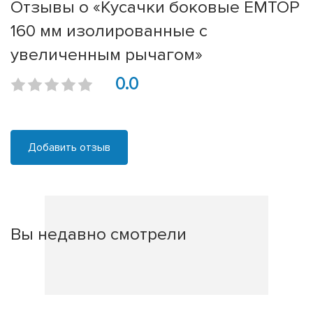
Отзывы о «Кусачки боковые EMTOP
160 мм изолированные с
увеличенным рычагом»
0.0
Добавить отзыв
Вы недавно смотрели