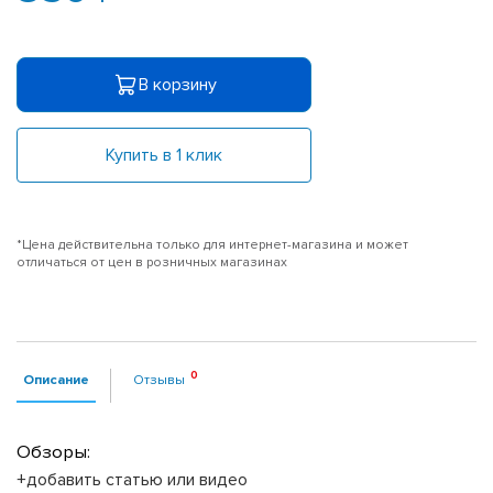
В корзину
Купить в 1 клик
*Цена действительна только для интернет-магазина и может
отличаться от цен в розничных магазинах
Описание
Отзывы
Обзоры:
+добавить статью или видео