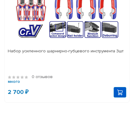
Набор усиленного шарнирно-губцевого инструмента 3шт
0 отзывов
много
2 700 ₽