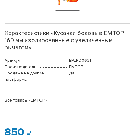
Характеристики «Кусачки боковые EMTOP
160 мм изолированные с увеличенным
рычагом»
Артикул
EPLRD0631
Производитель
EMTOP
Продажа на другие
Да
платформы
Все товары «EMTOP»
850