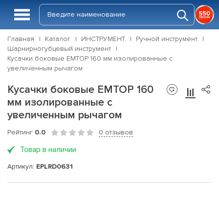
Главная
Каталог
ИНСТРУМЕНТ
Ручной инструмент
Шарнирногубцевый инструмент
Кусачки боковые EMTOP 160 мм изолированные с
увеличенным рычагом
Кусачки боковые EMTOP 160
мм изолированные с
увеличенным рычагом
Рейтинг
0.0
0 отзывов
Товар в наличии
Артикул:
EPLRD0631