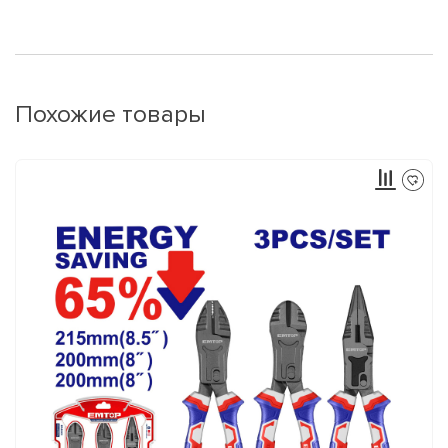
Похожие товары