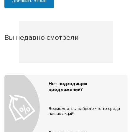
Добавить отзыв
Вы недавно смотрели
Нет подходящих
предложений?
Возможно, вы найдёте что-то среди
наших акций!