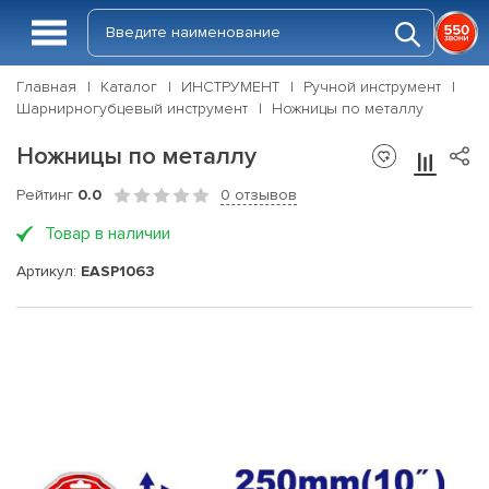
Главная
Каталог
ИНСТРУМЕНТ
Ручной инструмент
Шарнирногубцевый инструмент
Ножницы по металлу
Ножницы по металлу
Рейтинг
0.0
0 отзывов
Товар в наличии
Артикул:
EASP1063