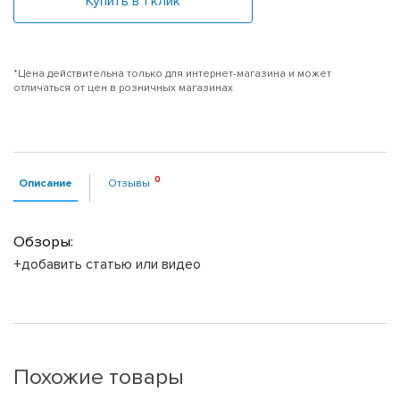
Купить в 1 клик
*Цена действительна только для интернет-магазина и может
отличаться от цен в розничных магазинах
Описание
Отзывы
Обзоры:
+добавить статью или видео
Похожие товары