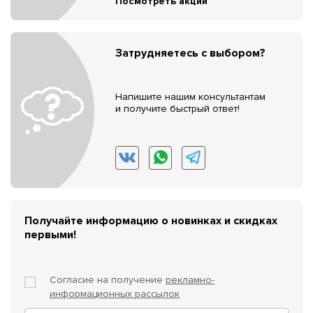
Посмотреть акции
Затрудняетесь с выбором?
Напишите нашим консультантам
и получите быстрый ответ!
Получайте информацию о новинках и скидках
первыми!
Согласие на получение
рекламно-
информационных рассылок