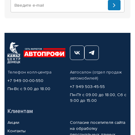
Телефон колл-центра
Автосалон (отдел продаж
автомобилей)
+7 949 00-00-550
+7 949 503-45-55
Пн-Вс с 9.00 до 18.00
Пн-Пт с 09.00 до 18.00, Сб с
9.00 до 15.00
Клиентам
Акции
Согласие посетителя сайта
на обработку
Контакты
персональных данных