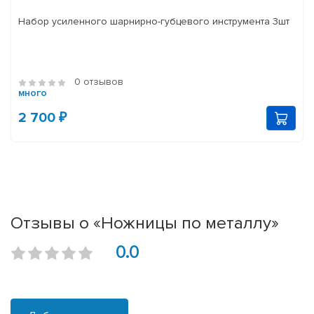
Набор усиленного шарнирно-губцевого инструмента 3шт
0 отзывов
много
2 700 ₽
Отзывы о «Ножницы по металлу»
0.0