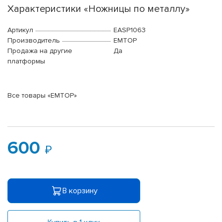
Характеристики «Ножницы по металлу»
Артикул
EASP1063
Производитель
EMTOP
Продажа на другие
Да
платформы
Все товары «EMTOP»
600
В корзину