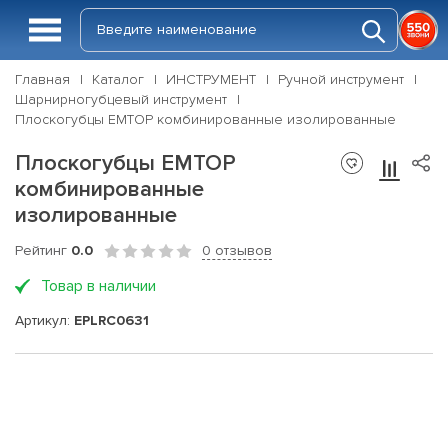
Главная
Каталог
ИНСТРУМЕНТ
Ручной инструмент
Шарнирногубцевый инструмент
Плоскогубцы EMTOP комбинированные изолированные
Плоскогубцы EMTOP
комбинированные
изолированные
Рейтинг
0.0
0 отзывов
Товар в наличии
Артикул:
EPLRC0631