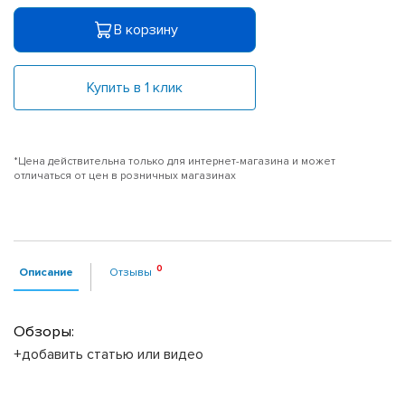
В корзину
Купить в 1 клик
*Цена действительна только для интернет-магазина и может
отличаться от цен в розничных магазинах
Описание
Отзывы
Обзоры:
+добавить статью или видео