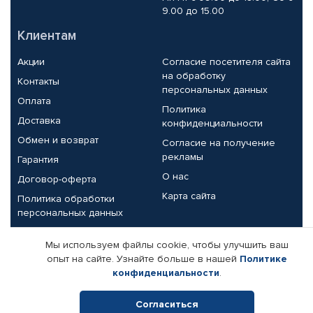
9.00 до 15.00
Клиентам
Акции
Согласие посетителя сайта
на обработку
Контакты
персональных данных
Оплата
Политика
Доставка
конфиденциальности
Обмен и возврат
Согласие на получение
рекламы
Гарантия
О нас
Договор-оферта
Карта сайта
Политика обработки
персональных данных
Партнерам
Мы используем файлы cookie, чтобы улучшить ваш
опыт на сайте. Узнайте больше в нашей
Политике
Корпоративным клиентам
Реквизиты компании
конфиденциальности
.
Поставщикам
Согласиться