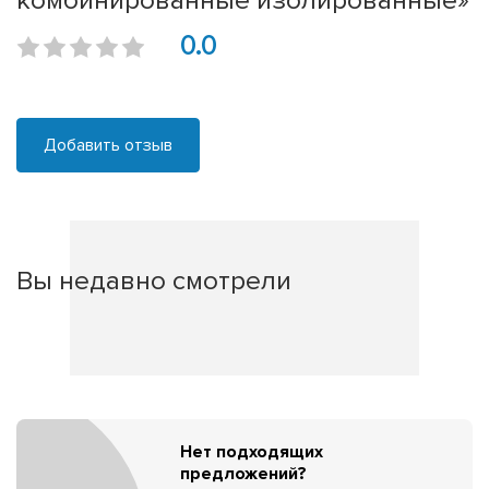
комбинированные изолированные»
0.0
Добавить отзыв
Вы недавно смотрели
Нет подходящих
предложений?