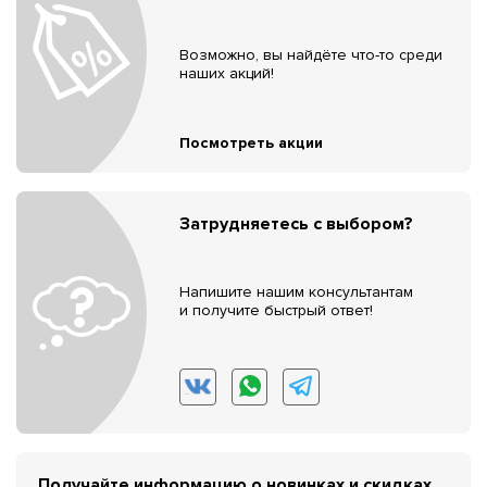
Возможно, вы найдёте что-то среди
наших акций!
Посмотреть акции
Затрудняетесь с выбором?
Напишите нашим консультантам
и получите быстрый ответ!
Получайте информацию о новинках и скидках