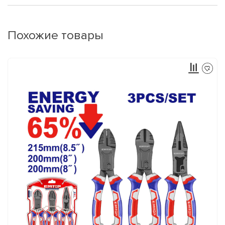
Похожие товары