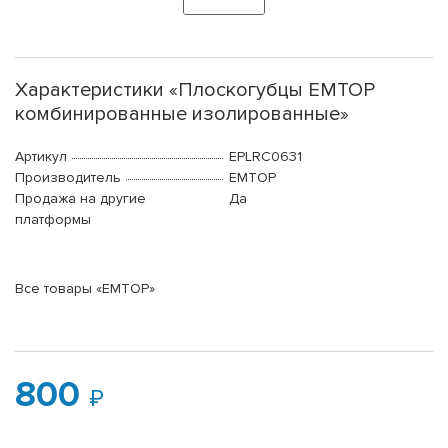
Характеристики «Плоскогубцы EMTOP
комбинированные изолированные»
Артикул
EPLRC0631
Производитель
EMTOP
Продажа на другие
Да
платформы
Все товары «EMTOP»
800