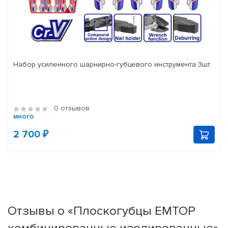
Набор усиленного шарнирно-губцевого инструмента 3шт
0 отзывов
много
2 700 ₽
Отзывы о «Плоскогубцы EMTOP