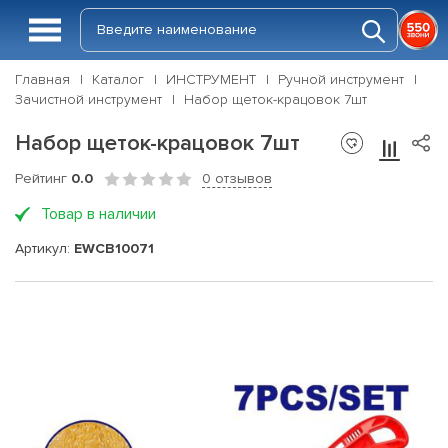
Главная
Каталог
ИНСТРУМЕНТ
Ручной инструмент
Зачистной инструмент
Набор щеток-крацовок 7шт
Набор щеток-крацовок 7шт
Рейтинг
0.0
0 отзывов
Товар в наличии
Артикул:
EWCB10071