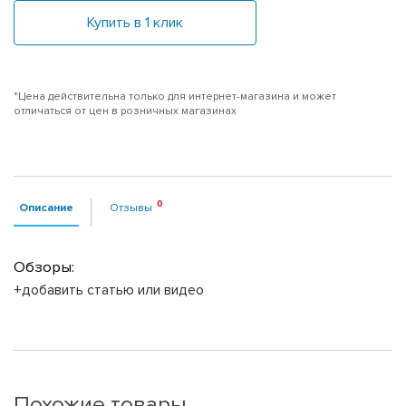
Купить в 1 клик
*Цена действительна только для интернет-магазина и может
отличаться от цен в розничных магазинах
Описание
Отзывы
Обзоры:
+добавить статью или видео
Похожие товары