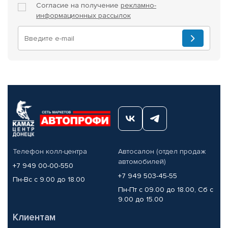
Согласие на получение
рекламно-
информационных рассылок
Телефон колл-центра
Автосалон (отдел продаж
автомобилей)
+7 949 00-00-550
+7 949 503-45-55
Пн-Вс с 9.00 до 18.00
Пн-Пт с 09.00 до 18.00, Сб с
9.00 до 15.00
Клиентам