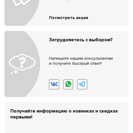
Посмотреть акции
Затрудняетесь с выбором?
Напишите нашим консультантам
и получите быстрый ответ!
Получайте информацию о новинках и скидках
первыми!