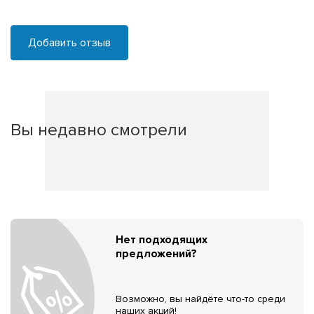
Добавить отзыв
Вы недавно смотрели
Нет подходящих
предложений?
Возможно, вы найдёте что-то среди
наших акций!