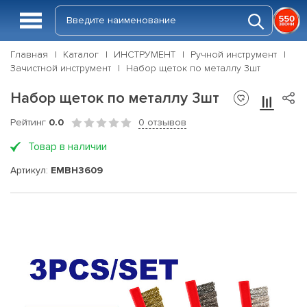
Главная
Каталог
ИНСТРУМЕНТ
Ручной инструмент
Зачистной инструмент
Набор щеток по металлу 3шт
Набор щеток по металлу 3шт
Рейтинг
0.0
0 отзывов
Товар в наличии
Артикул:
EMBH3609