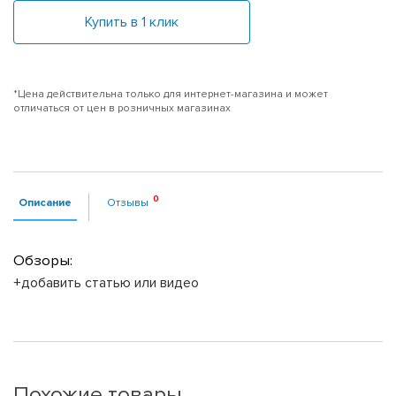
Купить в 1 клик
*Цена действительна только для интернет-магазина и может
отличаться от цен в розничных магазинах
Описание
Отзывы
Обзоры:
+добавить статью или видео
Похожие товары