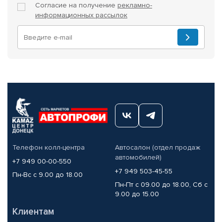
Согласие на получение
рекламно-
информационных рассылок
Телефон колл-центра
Автосалон (отдел продаж
автомобилей)
+7 949 00-00-550
+7 949 503-45-55
Пн-Вс с 9.00 до 18.00
Пн-Пт с 09.00 до 18.00, Сб с
9.00 до 15.00
Клиентам