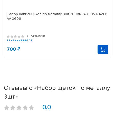
Набор напильников по металлу 3шт 200мм "AUTOVIRAZH"
AV-0606
0 отзывов
заканчивается
700 ₽
Отзывы о «Набор щеток по металлу
3шт»
0.0