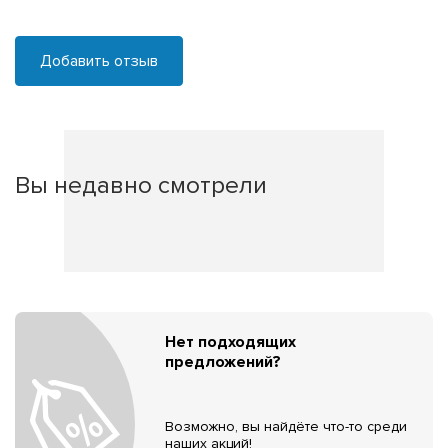
Добавить отзыв
Вы недавно смотрели
Нет подходящих
предложений?
Возможно, вы найдёте что-то среди
наших акций!