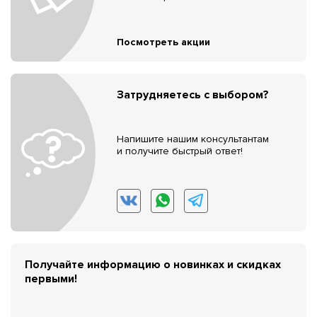
Посмотреть акции
Затрудняетесь с выбором?
Напишите нашим консультантам
и получите быстрый ответ!
Получайте информацию о новинках и скидках
первыми!