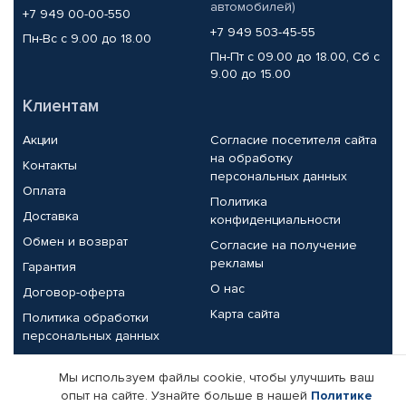
автомобилей)
+7 949 00-00-550
+7 949 503-45-55
Пн-Вс с 9.00 до 18.00
Пн-Пт с 09.00 до 18.00, Сб с
9.00 до 15.00
Клиентам
Акции
Согласие посетителя сайта
на обработку
Контакты
персональных данных
Оплата
Политика
Доставка
конфиденциальности
Обмен и возврат
Согласие на получение
рекламы
Гарантия
О нас
Договор-оферта
Карта сайта
Политика обработки
персональных данных
Партнерам
Мы используем файлы cookie, чтобы улучшить ваш
опыт на сайте. Узнайте больше в нашей
Политике