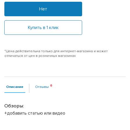
Нет
Купить в 1 клик
*Цена действительна только для интернет-магазина и может
отличаться от цен в розничных магазинах
Описание
Отзывы
Обзоры:
+добавить статью или видео