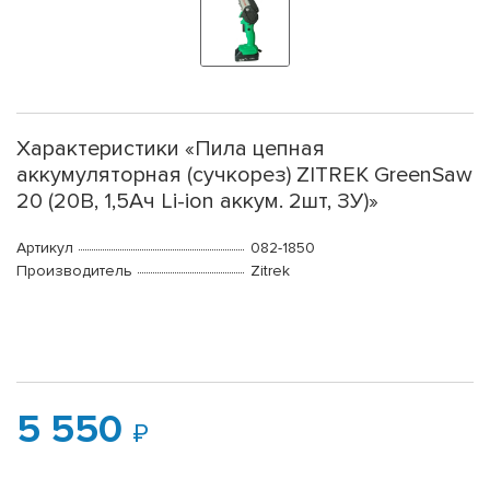
Характеристики «Пила цепная
аккумуляторная (сучкорез) ZITREK GreenSaw
20 (20В, 1,5Ач Li-ion аккум. 2шт, ЗУ)»
Артикул
082-1850
Производитель
Zitrek
5 550