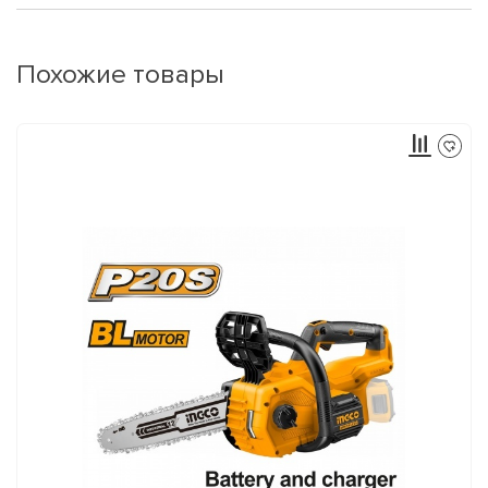
Похожие товары