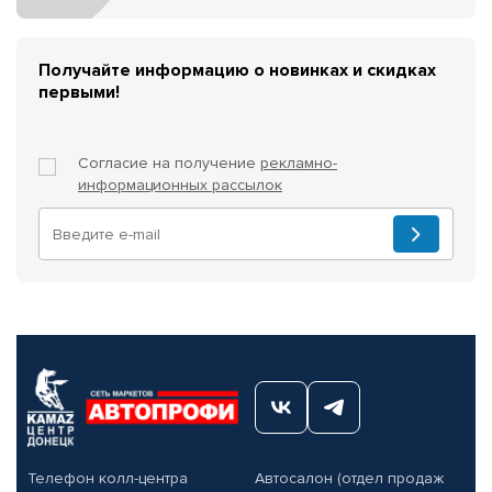
Получайте информацию о новинках и скидках
первыми!
Согласие на получение
рекламно-
информационных рассылок
Телефон колл-центра
Автосалон (отдел продаж