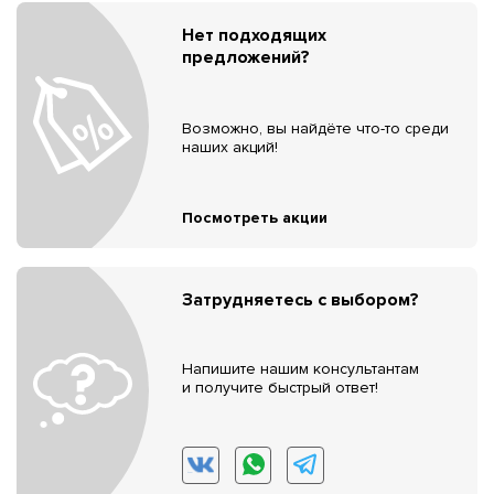
Нет подходящих
предложений?
Возможно, вы найдёте что-то среди
наших акций!
Посмотреть акции
Затрудняетесь с выбором?
Напишите нашим консультантам
и получите быстрый ответ!