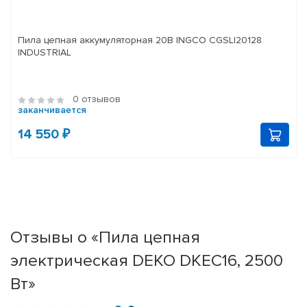
Пила цепная аккумуляторная 20В INGCO CGSLI20128
INDUSTRIAL
0 отзывов
заканчивается
14 550 ₽
Отзывы о «Пила цепная
электрическая DEKO DKEC16, 2500
Вт»