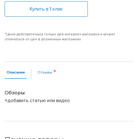
Купить в 1 клик
*Цена действительна только для интернет-магазина и может
отличаться от цен в розничных магазинах
Описание
Отзывы
Обзоры:
+добавить статью или видео