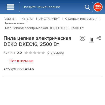
Главная
Каталог
ИНСТРУМЕНТ
Садовый инструмент
Цепные пилы
Пила цепная электрическая DEKO DKEC16, 2500 Вт
Пила цепная электрическая
DEKO DKEC16, 2500 Вт
Рейтинг
0.0
0 отзывов
Нет в наличии
Артикул:
063-4246