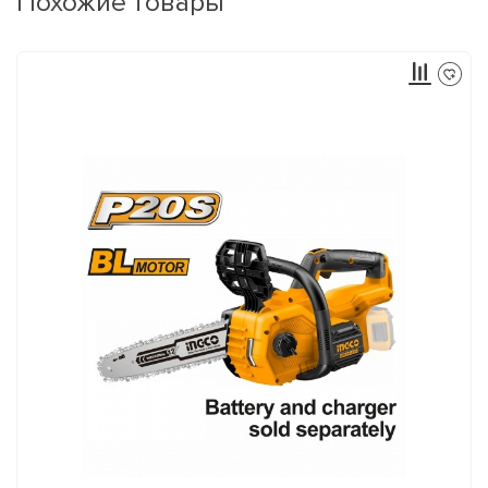
Похожие товары