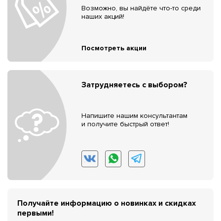
Возможно, вы найдёте что-то среди
наших акций!
Посмотреть акции
Затрудняетесь с выбором?
Напишите нашим консультантам
и получите быстрый ответ!
Получайте информацию о новинках и скидках
первыми!