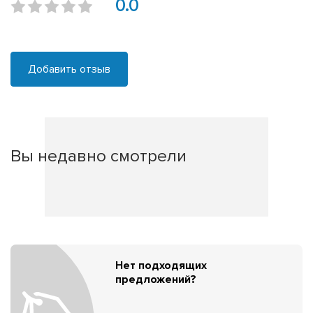
0.0
Добавить отзыв
Вы недавно смотрели
Нет подходящих
предложений?