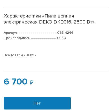
Характеристики «Пила цепная
электрическая DEKO DKEC16, 2500 Вт»
Артикул
063-4246
Производитель
DEKO
Все товары «DEKO»
6 700
Нет