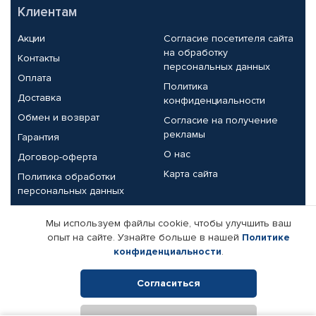
Клиентам
Акции
Согласие посетителя сайта
на обработку
Контакты
персональных данных
Оплата
Политика
Доставка
конфиденциальности
Обмен и возврат
Согласие на получение
рекламы
Гарантия
О нас
Договор-оферта
Карта сайта
Политика обработки
персональных данных
Партнерам
Мы используем файлы cookie, чтобы улучшить ваш
опыт на сайте. Узнайте больше в нашей
Политике
Корпоративным клиентам
Реквизиты компании
конфиденциальности
.
Поставщикам
Согласиться