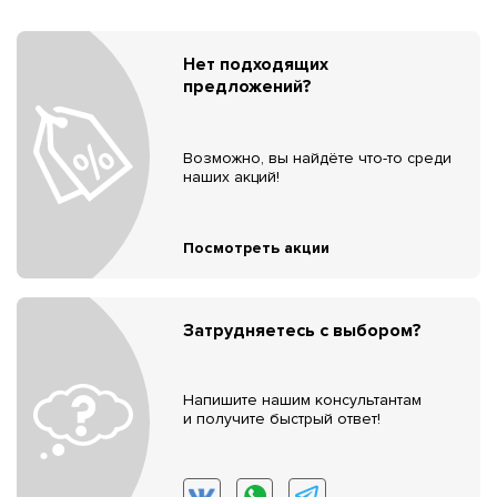
Нет подходящих
предложений?
Возможно, вы найдёте что-то среди
наших акций!
Посмотреть акции
Затрудняетесь с выбором?
Напишите нашим консультантам
и получите быстрый ответ!