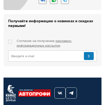
Получайте информацию о новинках и скидках
первыми!
Согласие на получение
рекламно-
информационных рассылок