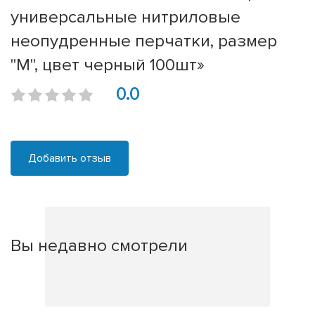
универсальные нитриловые
неопудренные перчатки, размер
"M", цвет черный 100шт»
0.0
Добавить отзыв
Вы недавно смотрели