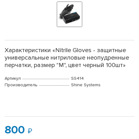
Характеристики «Nitrile Gloves - защитные
универсальные нитриловые неопудренные
перчатки, размер "M", цвет черный 100шт»
Артикул
SS414
Производитель
Shine Systems
800