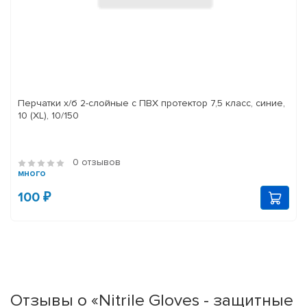
Перчатки х/б 2-слойные с ПВХ протектор 7,5 класс, синие,
10 (XL), 10/150
0 отзывов
много
100 ₽
Отзывы о «Nitrile Gloves - защитные