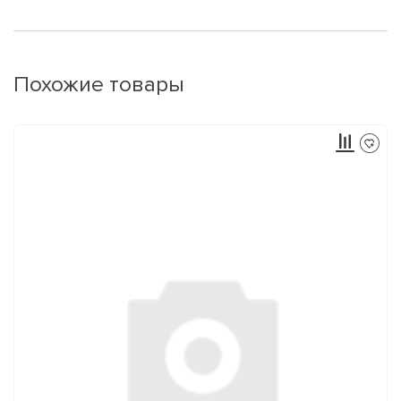
Похожие товары