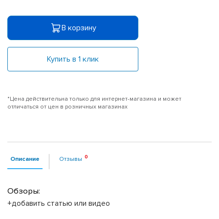
В корзину
Купить в 1 клик
*Цена действительна только для интернет-магазина и может
отличаться от цен в розничных магазинах
Описание
Отзывы
Обзоры:
+добавить статью или видео