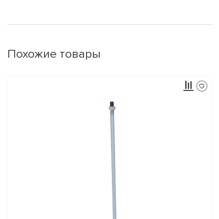
Похожие товары