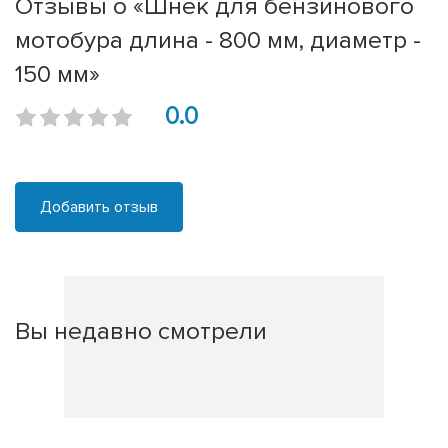
Отзывы о «Шнек для бензинового
мотобура длина - 800 мм, диаметр -
150 мм»
0.0
Добавить отзыв
Вы недавно смотрели