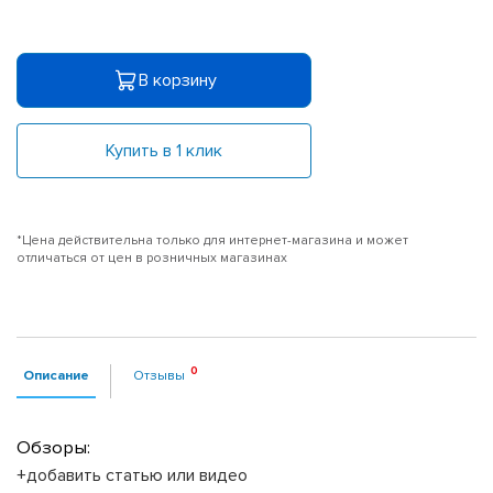
В корзину
Купить в 1 клик
*Цена действительна только для интернет-магазина и может
отличаться от цен в розничных магазинах
Описание
Отзывы
Обзоры:
+добавить статью или видео