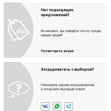
Нет подходящих
предложений?
Возможно, вы найдёте что-то среди
наших акций!
Посмотреть акции
Затрудняетесь с выбором?
Напишите нашим консультантам
и получите быстрый ответ!