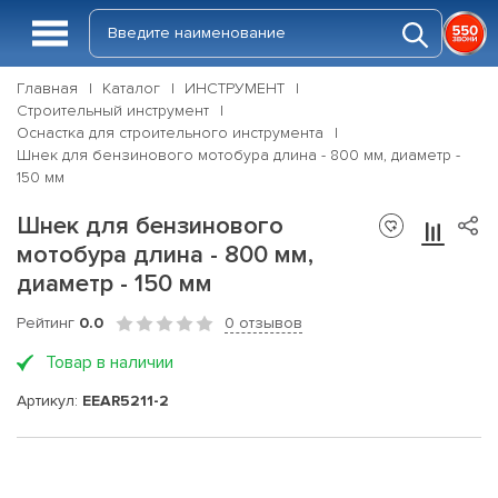
Главная
Каталог
ИНСТРУМЕНТ
Строительный инструмент
Оснастка для строительного инструмента
Шнек для бензинового мотобура длина - 800 мм, диаметр -
150 мм
Шнек для бензинового
мотобура длина - 800 мм,
диаметр - 150 мм
Рейтинг
0.0
0 отзывов
Товар в наличии
Артикул:
EEAR5211-2