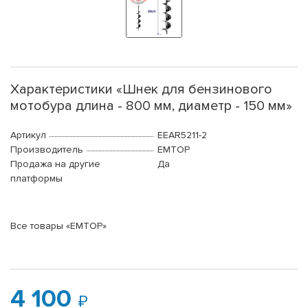
Характеристики «Шнек для бензинового
мотобура длина - 800 мм, диаметр - 150 мм»
Артикул
EEAR5211-2
Производитель
EMTOP
Продажа на другие
Да
платформы
Все товары «EMTOP»
4 100