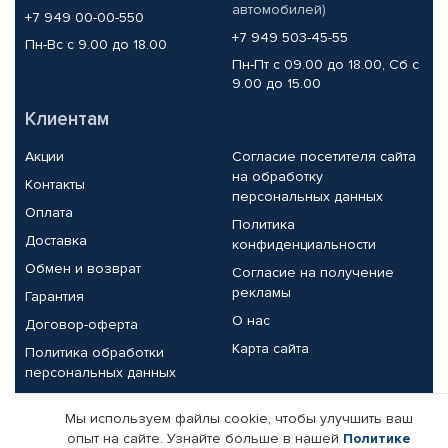
автомобилей)
+7 949 00-00-550
+7 949 503-45-55
Пн-Вс с 9.00 до 18.00
Пн-Пт с 09.00 до 18.00, Сб с
9.00 до 15.00
Клиентам
Акции
Согласие посетителя сайта
на обработку
Контакты
персональных данных
Оплата
Политика
Доставка
конфиденциальности
Обмен и возврат
Согласие на получение
рекламы
Гарантия
О нас
Договор-оферта
Карта сайта
Политика обработки
персональных данных
Партнерам
Мы используем файлы cookie, чтобы улучшить ваш
опыт на сайте. Узнайте больше в нашей
Политике