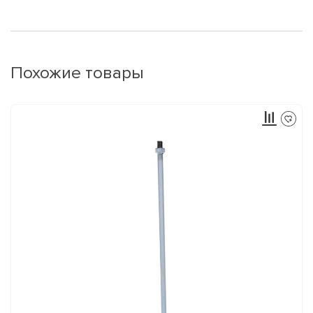
Похожие товары