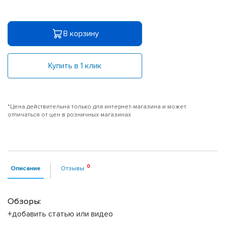
В корзину
Купить в 1 клик
*Цена действительна только для интернет-магазина и может
отличаться от цен в розничных магазинах
Описание
Отзывы
Обзоры:
+добавить статью или видео