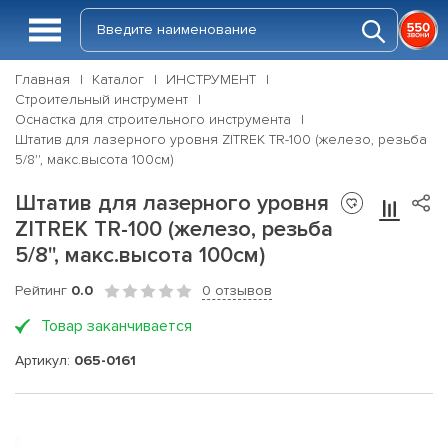
Главная
Каталог
ИНСТРУМЕНТ
Строительный инструмент
Оснастка для строительного инструмента
Штатив для лазерного уровня ZITREK TR-100 (железо, резьба
5/8'', макс.высота 100см)
Штатив для лазерного уровня
ZITREK TR-100 (железо, резьба
5/8'', макс.высота 100см)
Рейтинг
0.0
0 отзывов
Товар заканчивается
Артикул:
065-0161