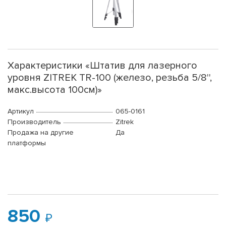
Характеристики «Штатив для лазерного
уровня ZITREK TR-100 (железо, резьба 5/8'',
макс.высота 100см)»
Артикул
065-0161
Производитель
Zitrek
Продажа на другие
Да
платформы
850