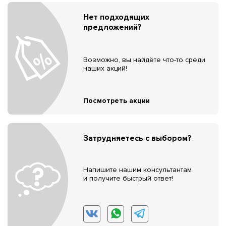
Нет подходящих
предложений?
Возможно, вы найдёте что-то среди
наших акций!
Посмотреть акции
Затрудняетесь с выбором?
Напишите нашим консультантам
и получите быстрый ответ!