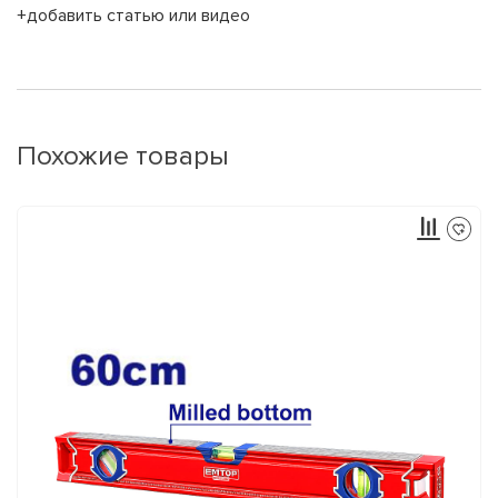
+добавить статью или видео
Похожие товары