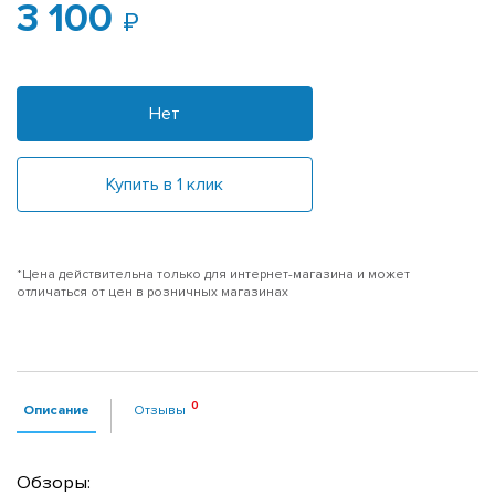
3 100
Нет
Купить в 1 клик
*Цена действительна только для интернет-магазина и может
отличаться от цен в розничных магазинах
Описание
Отзывы
Обзоры: