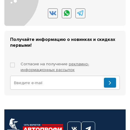
Получайте информацию о новинках и скидках
первыми!
Согласие на получение
рекламно-
информационных рассылок