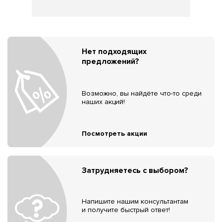
Нет подходящих
предложений?
Возможно, вы найдёте что-то среди
наших акций!
Посмотреть акции
Затрудняетесь с выбором?
Напишите нашим консультантам
и получите быстрый ответ!