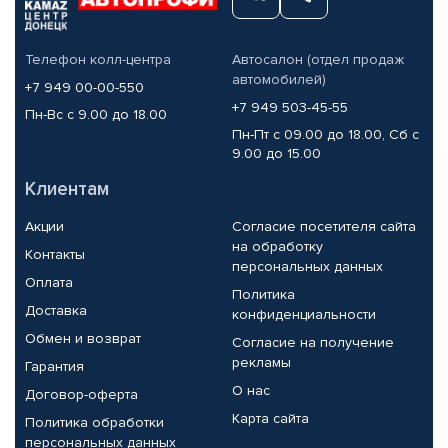
Телефон колл-центра
Автосалон (отдел продаж
автомобилей)
+7 949 00-00-550
+7 949 503-45-55
Пн-Вс с 9.00 до 18.00
Пн-Пт с 09.00 до 18.00, Сб с
9.00 до 15.00
Клиентам
Акции
Согласие посетителя сайта
на обработку
Контакты
персональных данных
Оплата
Политика
Доставка
конфиденциальности
Обмен и возврат
Согласие на получение
рекламы
Гарантия
О нас
Договор-оферта
Карта сайта
Политика обработки
персональных данных