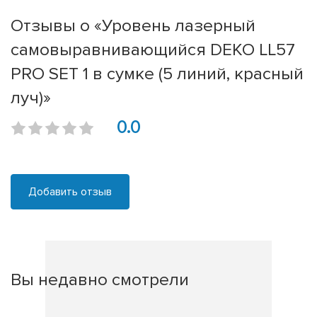
Отзывы о «Уровень лазерный
самовыравнивающийся DEKO LL57
PRO SET 1 в сумке (5 линий, красный
луч)»
0.0
Добавить отзыв
Вы недавно смотрели