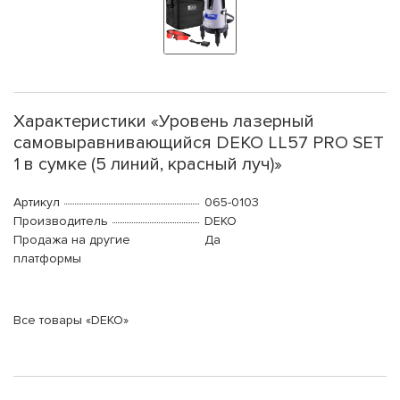
Характеристики «Уровень лазерный
самовыравнивающийся DEKO LL57 PRO SET
1 в сумке (5 линий, красный луч)»
Артикул
065-0103
Производитель
DEKO
Продажа на другие
Да
платформы
Все товары «DEKO»