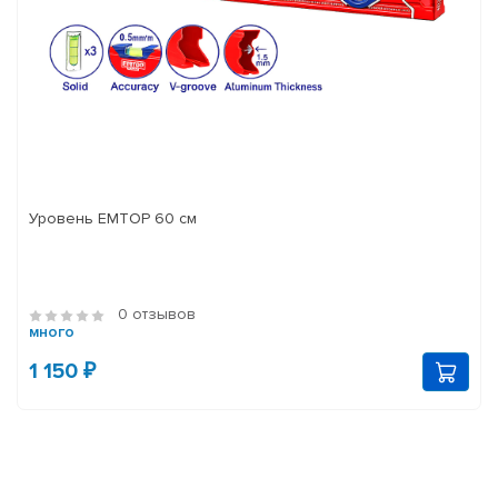
Уровень EMTOP 60 см
0 отзывов
много
1 150 ₽