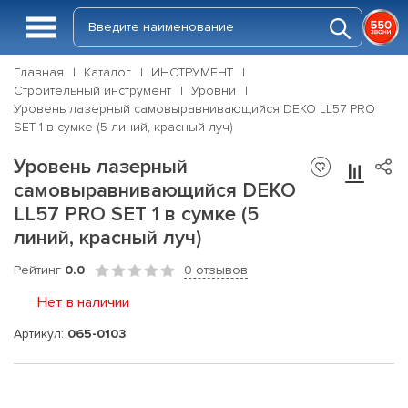
Главная
Каталог
ИНСТРУМЕНТ
Строительный инструмент
Уровни
Уровень лазерный самовыравнивающийся DEKO LL57 PRO
SET 1 в сумке (5 линий, красный луч)
Уровень лазерный
самовыравнивающийся DEKO
LL57 PRO SET 1 в сумке (5
линий, красный луч)
Рейтинг
0.0
0 отзывов
Нет в наличии
Артикул:
065-0103