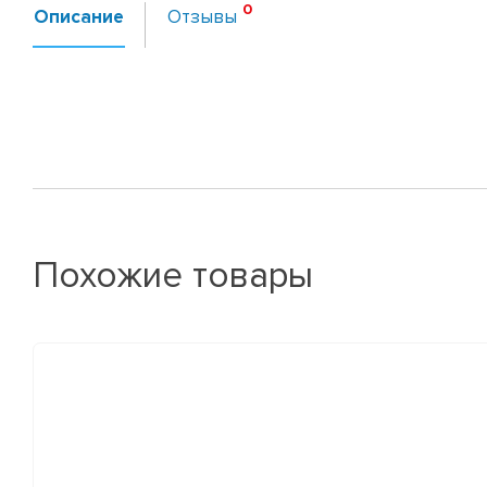
Описание
Отзывы
Похожие товары