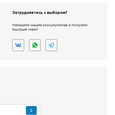
Затрудняетесь с выбором?
Напишите нашим консультантам и получите
быстрый ответ!