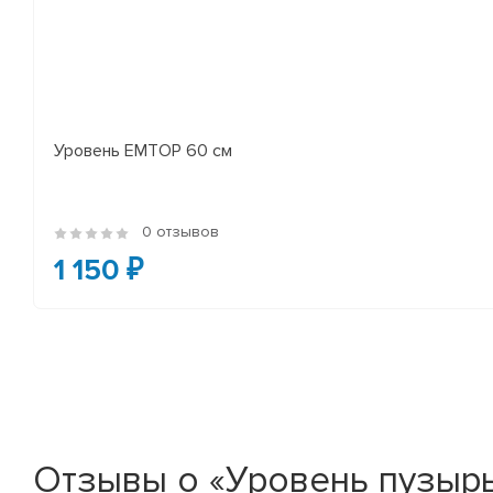
Уровень EMTOP 60 см
0 отзывов
1 150 ₽
Отзывы о «Уровень пузыр