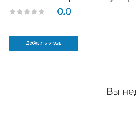
0.0
Добавить отзыв
Вы не