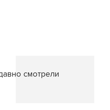
давно смотрели