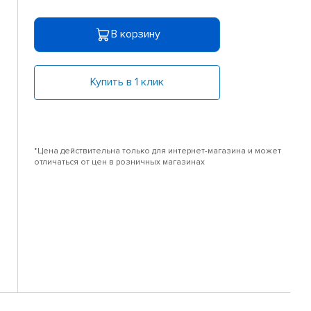
В корзину
Купить в 1 клик
*Цена действительна только для интернет-магазина и может
отличаться от цен в розничных магазинах