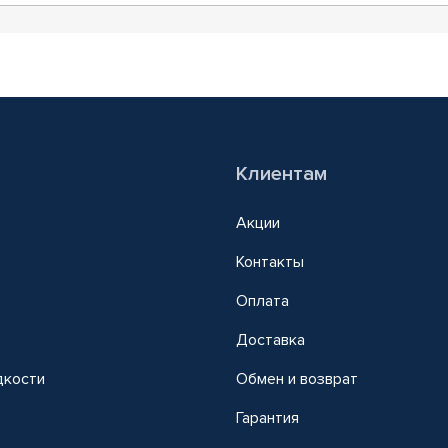
Клиентам
Акции
Контакты
Оплата
Доставка
дкости
Обмен и возврат
т
Гарантия