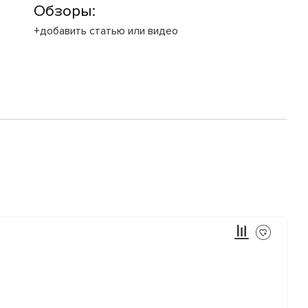
Обзоры:
+добавить статью или видео