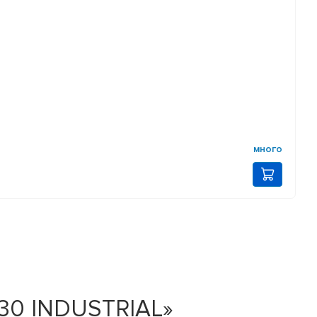
много
30 INDUSTRIAL»