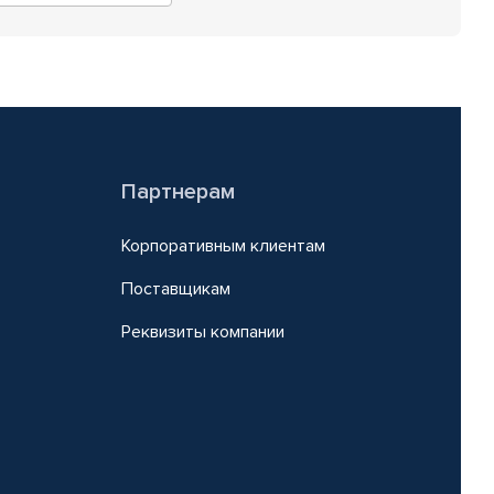
Партнерам
Корпоративным клиентам
Поставщикам
Реквизиты компании