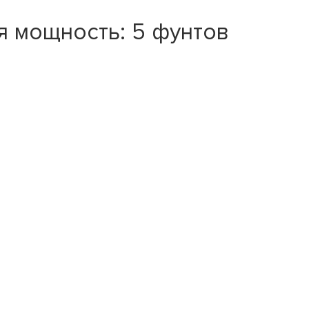
я мощность: 5 фунтов