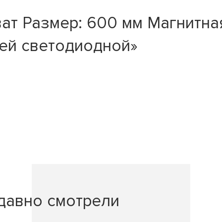
ат Размер: 600 мм Магнитна
ей светодиодной»
давно смотрели