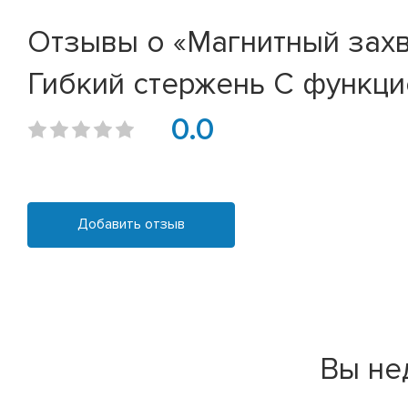
Отзывы о «Магнитный захв
Гибкий стержень С функци
0.0
Добавить отзыв
Вы не