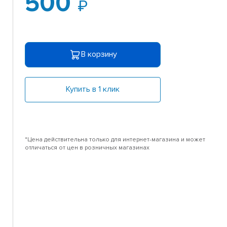
500
В корзину
Купить в 1 клик
*Цена действительна только для интернет-магазина и может
отличаться от цен в розничных магазинах