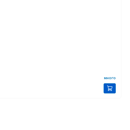
много