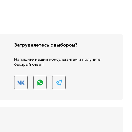
Затрудняетесь с выбором?
Напишите нашим консультантам и получите
быстрый ответ!