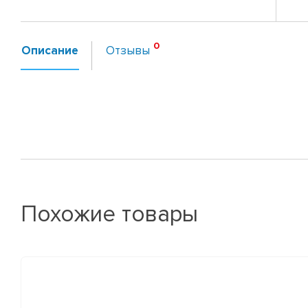
Описание
Отзывы
Похожие товары