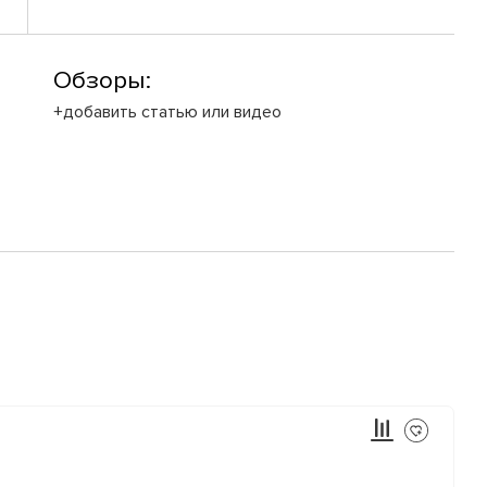
Обзоры:
+добавить статью или видео