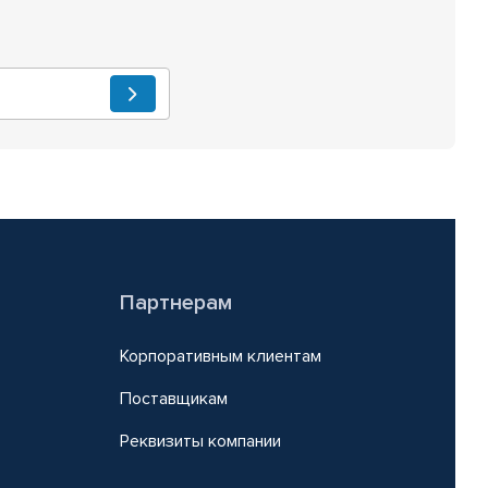
Партнерам
Корпоративным клиентам
Поставщикам
Реквизиты компании