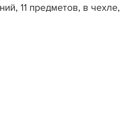
й, 11 предметов, в чехле,