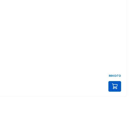
много