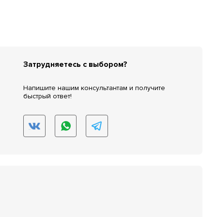
Затрудняетесь с выбором?
Напишите нашим консультантам и получите
быстрый ответ!