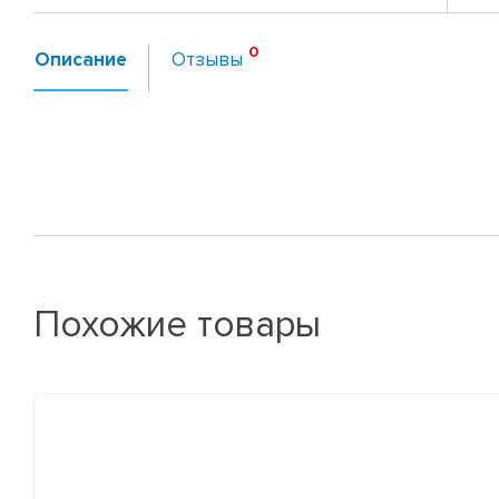
Описание
Отзывы
Похожие товары