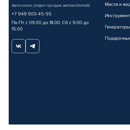
Масла и жи
Автосалон (отдел продаж автомобилей)
+7 949 503-45-55
Инструмен
Пн-Пт с 09.00 до 18.00, Сб с 9.00 до
Генераторы
15.00
Подарочны