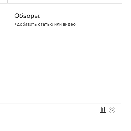
Обзоры:
+добавить статью или видео