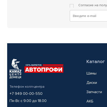
Согласие на пол
Каталог
Шины
Диски
Телефон колл-центра
Запчасти
+7 949 00-00-550
Пн-Вс с 9.00 до 18.00
АКБ