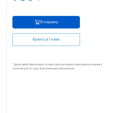
В корзину
Купить в 1 клик
*Цена действительна только для интернет-магазина и может
отличаться от цен в розничных магазинах