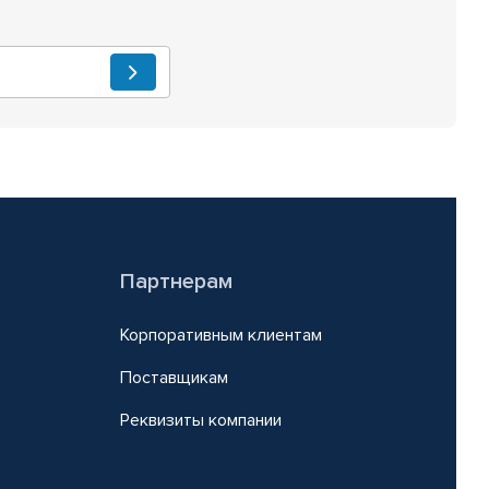
Партнерам
Корпоративным клиентам
Поставщикам
Реквизиты компании