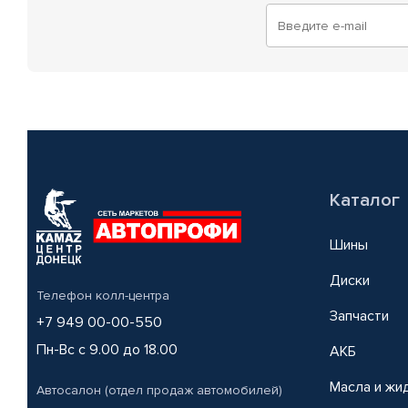
Каталог
Шины
Диски
Телефон колл-центра
Запчасти
+7 949 00-00-550
Пн-Вс с 9.00 до 18.00
АКБ
Масла и жи
Автосалон (отдел продаж автомобилей)