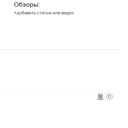
Обзоры:
+добавить статью или видео