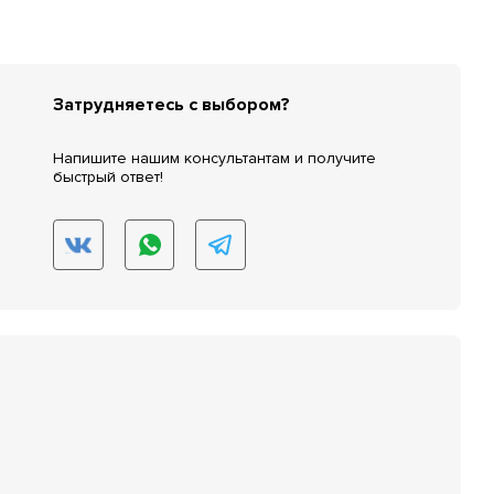
Затрудняетесь с выбором?
Напишите нашим консультантам и получите
быстрый ответ!