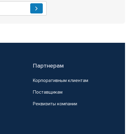
Партнерам
Корпоративным клиентам
Поставщикам
Реквизиты компании