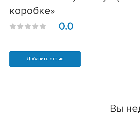
коробке»
0.0
Добавить отзыв
Вы не