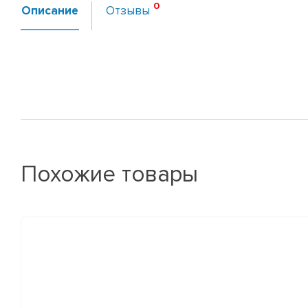
Описание
Отзывы
Похожие товары