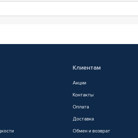
Клиентам
Акции
Контакты
Оплата
Доставка
дкости
Обмен и возврат