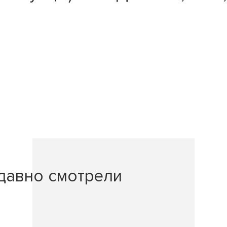
давно смотрели