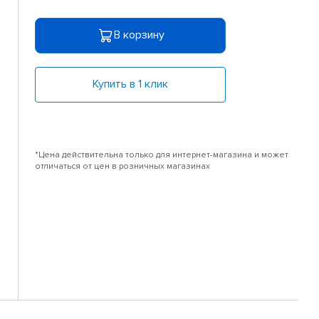
В корзину
Купить в 1 клик
*Цена действительна только для интернет-магазина и может
отличаться от цен в розничных магазинах