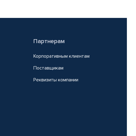
Партнерам
Корпоративным клиентам
Поставщикам
Реквизиты компании