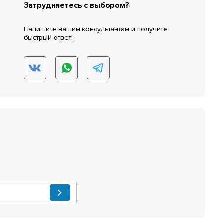
Затрудняетесь с выбором?
Напишите нашим консультантам и получите
быстрый ответ!