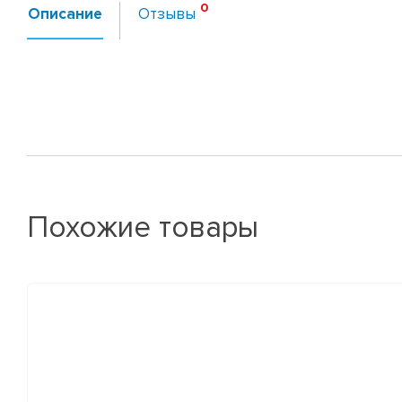
Описание
Отзывы
Похожие товары