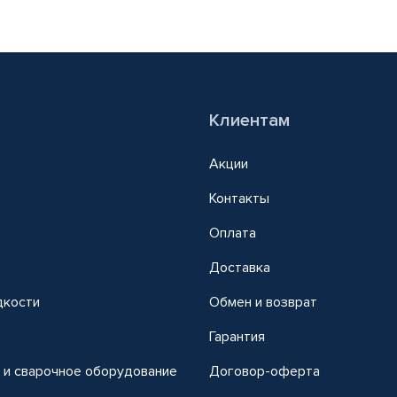
Клиентам
Акции
Контакты
Оплата
Доставка
дкости
Обмен и возврат
т
Гарантия
 и сварочное оборудование
Договор-оферта