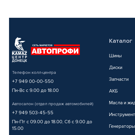
Каталог
Шины
Диски
Телефон колл-центра
Запчасти
+7 949 00-00-550
Пн-Вс с 9.00 до 18.00
АКБ
Масла и жи
Автосалон (отдел продаж автомобилей)
+7 949 503-45-55
Инструмен
Пн-Пт с 09.00 до 18.00, Сб с 9.00 до
Генераторы
15.00