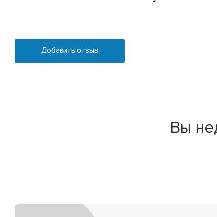
Добавить отзыв
Вы не