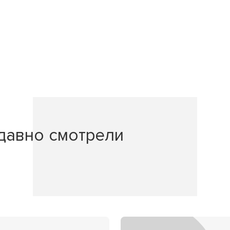
давно смотрели