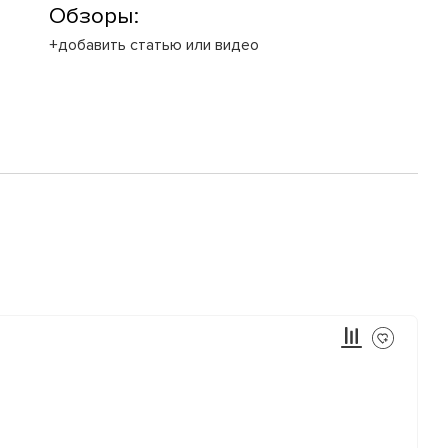
Обзоры:
+добавить статью или видео