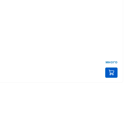
много