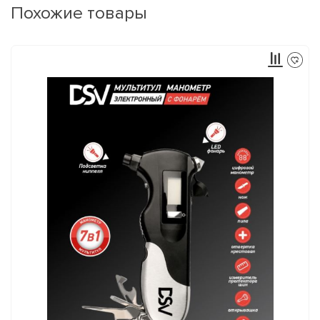
Похожие товары