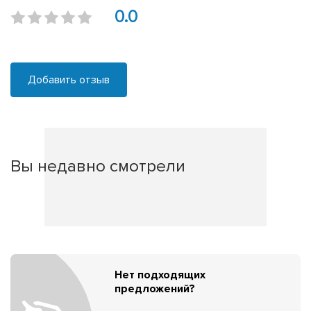
0.0
Добавить отзыв
Вы недавно смотрели
Нет подходящих
предложений?