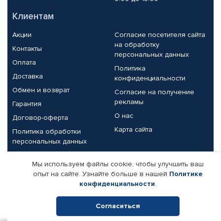
Клиентам
Акции
Согласие посетителя сайта
на обработку
Контакты
персональных данных
Оплата
Политика
Доставка
конфиденциальности
Обмен и возврат
Согласие на получение
рекламы
Гарантия
О нас
Договор-оферта
Карта сайта
Политика обработки
персональных данных
Партнерам
Мы используем файлы cookie, чтобы улучшить ваш
опыт на сайте. Узнайте больше в нашей
Политике
Корпоративным клиентам
Реквизиты компании
конфиденциальности
.
Поставщикам
Согласиться