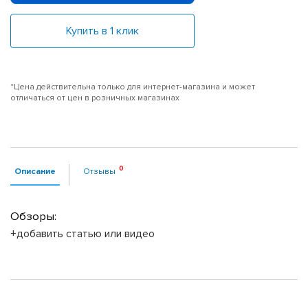
Купить в 1 клик
*Цена действительна только для интернет-магазина и может
отличаться от цен в розничных магазинах
Описание
Отзывы
Обзоры:
+добавить статью или видео