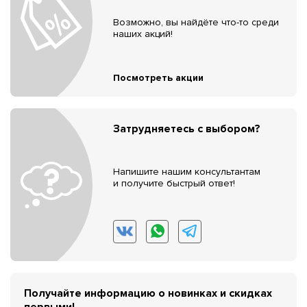
Возможно, вы найдёте что-то среди
наших акций!
Посмотреть акции
Затрудняетесь с выбором?
Напишите нашим консультантам
и получите быстрый ответ!
Получайте информацию о новинках и скидках
первыми!