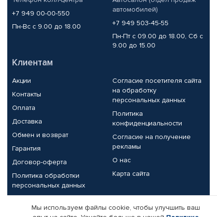
автомобилей)
+7 949 00-00-550
+7 949 503-45-55
Пн-Вс с 9.00 до 18.00
Пн-Пт с 09.00 до 18.00, Сб с
9.00 до 15.00
Клиентам
Акции
Согласие посетителя сайта
на обработку
Контакты
персональных данных
Оплата
Политика
Доставка
конфиденциальности
Обмен и возврат
Согласие на получение
рекламы
Гарантия
О нас
Договор-оферта
Карта сайта
Политика обработки
персональных данных
Партнерам
Мы используем файлы cookie, чтобы улучшить ваш