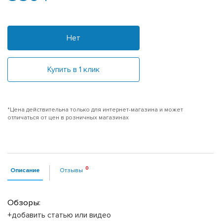
Нет
Купить в 1 клик
*Цена действительна только для интернет-магазина и может
отличаться от цен в розничных магазинах
Описание
Отзывы
Обзоры:
+добавить статью или видео