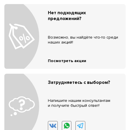
Нет подходящих
предложений?
Возможно, вы найдёте что-то среди
наших акций!
Посмотреть акции
Затрудняетесь с выбором?
Напишите нашим консультантам
и получите быстрый ответ!