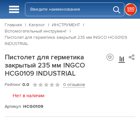
Главная
Каталог
ИНСТРУМЕНТ
Вспомогательный инструмент
Пистолет для герметика закрытый 235 мм INGCO HCG0109
INDUSTRIAL
Пистолет для герметика
закрытый 235 мм INGCO
HCG0109 INDUSTRIAL
Рейтинг
0.0
0 отзывов
Нет в наличии
Артикул:
HCG0109