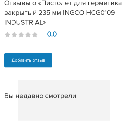
Отзывы о «Пистолет для герметика
закрытый 235 мм INGCO HCG0109
INDUSTRIAL»
0.0
Добавить отзыв
Вы недавно смотрели