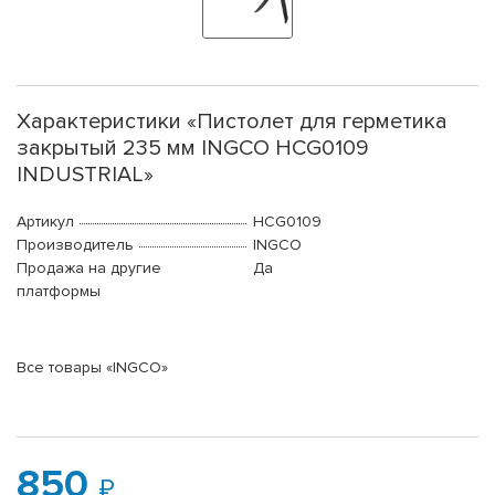
Характеристики «Пистолет для герметика
закрытый 235 мм INGCO HCG0109
INDUSTRIAL»
Артикул
HCG0109
Производитель
INGCO
Продажа на другие
Да
платформы
Все товары «INGCO»
850