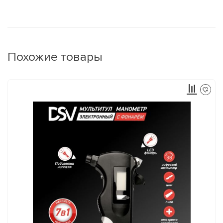
Похожие товары