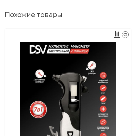
Похожие товары