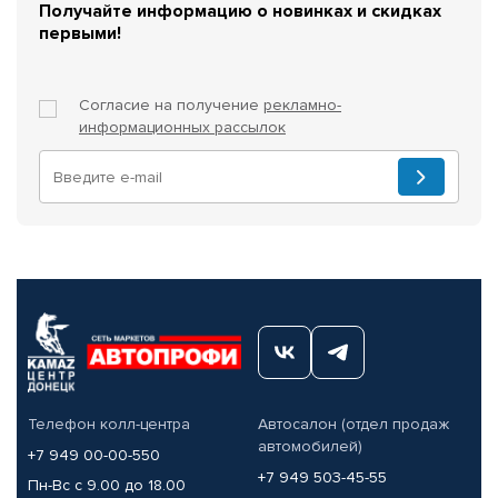
Получайте информацию о новинках и скидках
первыми!
Согласие на получение
рекламно-
информационных рассылок
Телефон колл-центра
Автосалон (отдел продаж
автомобилей)
+7 949 00-00-550
+7 949 503-45-55
Пн-Вс с 9.00 до 18.00