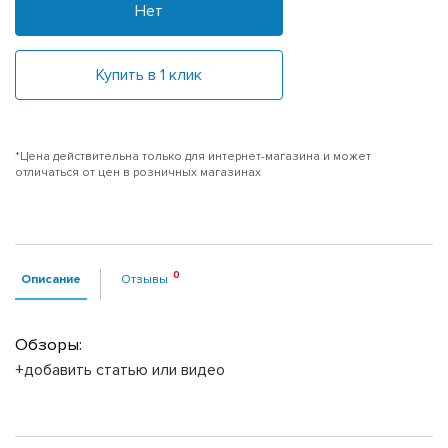
Нет
Купить в 1 клик
*Цена действительна только для интернет-магазина и может
отличаться от цен в розничных магазинах
Описание
Отзывы
Обзоры:
+добавить статью или видео