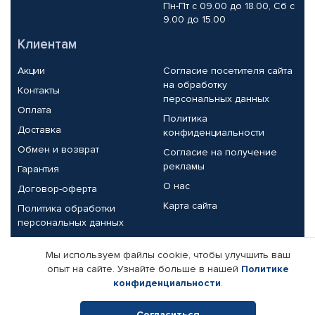
Пн-Пт с 09.00 до 18.00, Сб с
9.00 до 15.00
Клиентам
Акции
Согласие посетителя сайта
на обработку
Контакты
персональных данных
Оплата
Политика
Доставка
конфиденциальности
Обмен и возврат
Согласие на получение
рекламы
Гарантия
О нас
Договор-оферта
Карта сайта
Политика обработки
персональных данных
Партнерам
Мы используем файлы cookie, чтобы улучшить ваш
опыт на сайте. Узнайте больше в нашей
Политике
Корпоративным клиентам
Реквизиты компании
конфиденциальности
.
Поставщикам
Согласиться