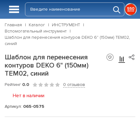
Главная
Каталог
ИНСТРУМЕНТ
Вспомогательный инструмент
Шаблон для перенесения контуров DEKO 6" (150мм) TEM02,
синий
Шаблон для перенесения
контуров DEKO 6" (150мм)
TEM02, синий
Рейтинг
0.0
0 отзывов
Нет в наличии
Артикул:
065-0575