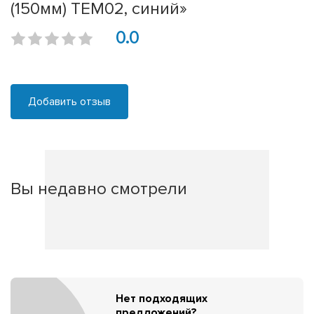
(150мм) TEM02, синий»
0.0
Добавить отзыв
Вы недавно смотрели
Нет подходящих
предложений?