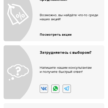
Возможно, вы найдёте что-то среди
наших акций!
Посмотреть акции
Затрудняетесь с выбором?
Напишите нашим консультантам
и получите быстрый ответ!