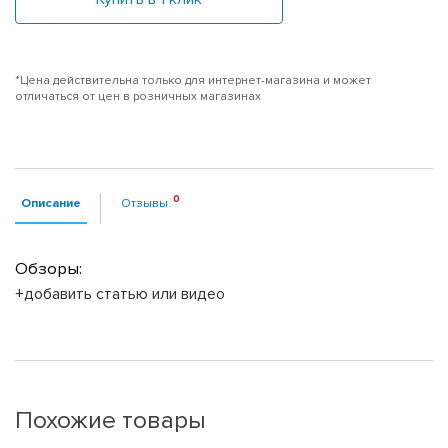
*Цена действительна только для интернет-магазина и может
отличаться от цен в розничных магазинах
Описание
Отзывы
Обзоры:
+добавить статью или видео
Похожие товары