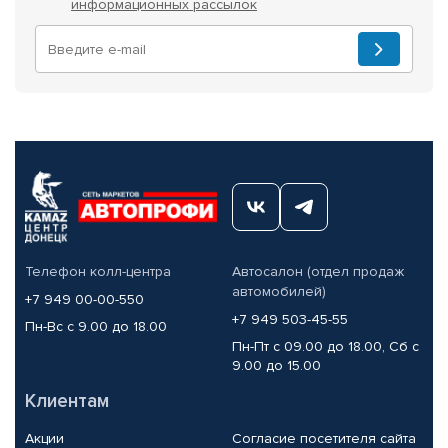
информационных рассылок
Телефон колл-центра
Автосалон (отдел продаж
автомобилей)
+7 949 00-00-550
+7 949 503-45-55
Пн-Вс с 9.00 до 18.00
Пн-Пт с 09.00 до 18.00, Сб с
9.00 до 15.00
Клиентам
Акции
Согласие посетителя сайта