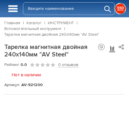
Главная
Каталог
ИНСТРУМЕНТ
Вспомогательный инструмент
Тарелка магнитная двойная 240х140мм "AV Steel"
Тарелка магнитная двойная
240х140мм "AV Steel"
Рейтинг
0.0
0 отзывов
Нет в наличии
Артикул:
AV-921200