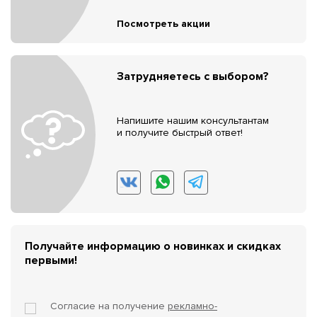
Посмотреть акции
Затрудняетесь с выбором?
Напишите нашим консультантам
и получите быстрый ответ!
Получайте информацию о новинках и скидках
первыми!
Согласие на получение
рекламно-