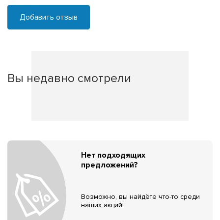
Добавить отзыв
Вы недавно смотрели
Нет подходящих
предложений?
Возможно, вы найдёте что-то среди
наших акций!