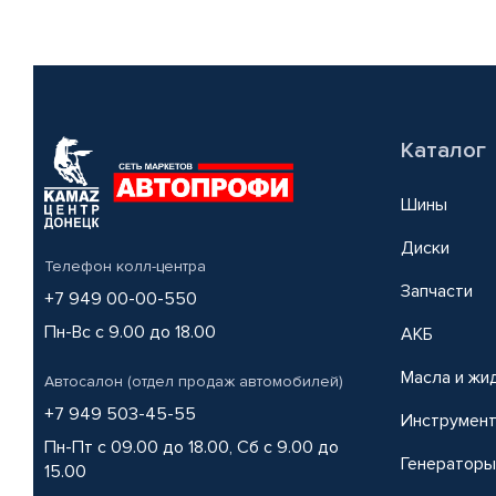
Каталог
Шины
Диски
Телефон колл-центра
Запчасти
+7 949 00-00-550
Пн-Вс с 9.00 до 18.00
АКБ
Масла и жи
Автосалон (отдел продаж автомобилей)
+7 949 503-45-55
Инструмен
Пн-Пт с 09.00 до 18.00, Сб с 9.00 до
Генераторы
15.00