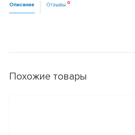
Описание
Отзывы
Похожие товары