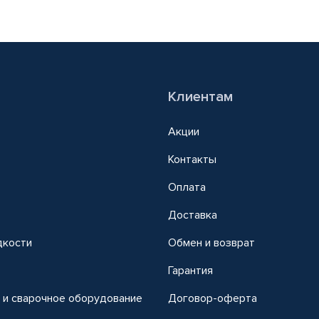
Клиентам
Акции
Контакты
Оплата
Доставка
дкости
Обмен и возврат
т
Гарантия
 и сварочное оборудование
Договор-оферта