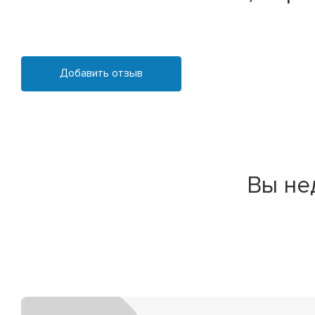
Добавить отзыв
Вы не