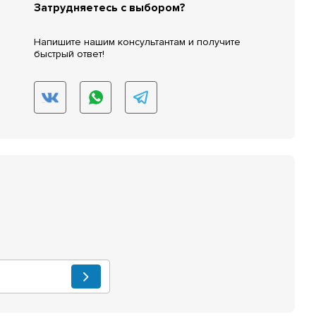
Затрудняетесь с выбором?
Напишите нашим консультантам и получите
быстрый ответ!