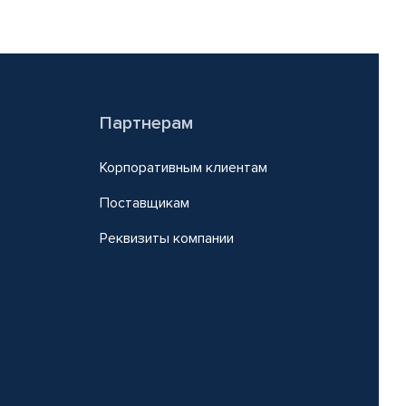
Партнерам
Корпоративным клиентам
Поставщикам
Реквизиты компании