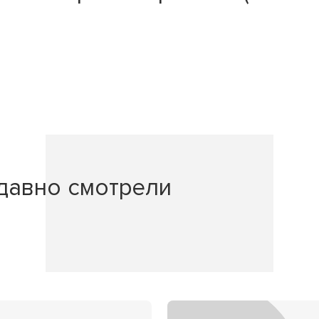
давно смотрели