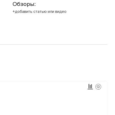
Обзоры:
+добавить статью или видео