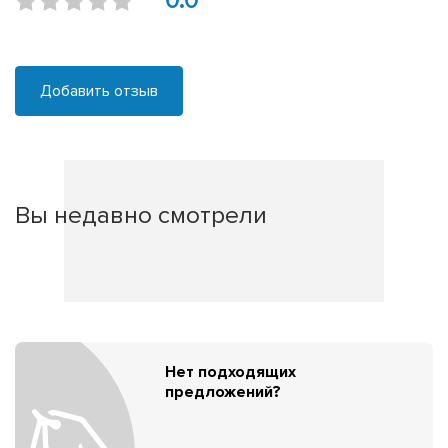
0.0
Добавить отзыв
Вы недавно смотрели
Нет подходящих
предложений?