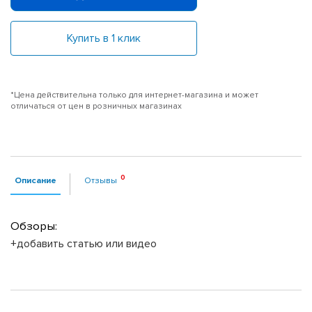
Купить в 1 клик
*Цена действительна только для интернет-магазина и может
отличаться от цен в розничных магазинах
Описание
Отзывы
Обзоры:
+добавить статью или видео