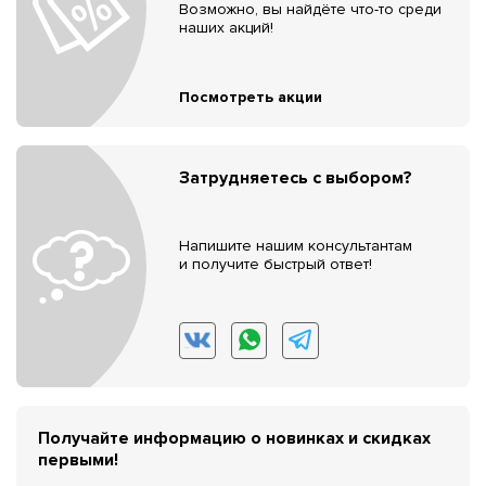
Возможно, вы найдёте что-то среди
наших акций!
Посмотреть акции
Затрудняетесь с выбором?
Напишите нашим консультантам
и получите быстрый ответ!
Получайте информацию о новинках и скидках
первыми!