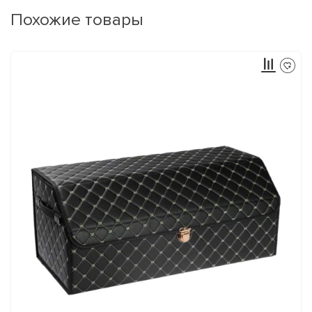
Похожие товары