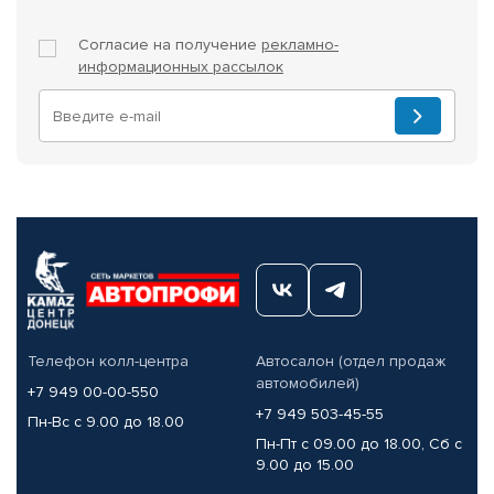
Согласие на получение
рекламно-
информационных рассылок
Телефон колл-центра
Автосалон (отдел продаж
автомобилей)
+7 949 00-00-550
+7 949 503-45-55
Пн-Вс с 9.00 до 18.00
Пн-Пт с 09.00 до 18.00, Сб с
9.00 до 15.00