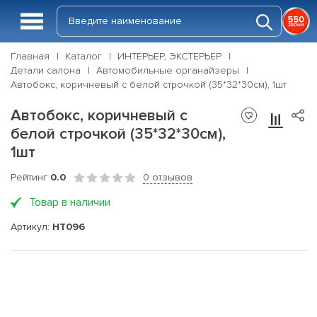
Главная
Каталог
ИНТЕРЬЕР, ЭКСТЕРЬЕР
Детали салона
Автомобильные органайзеры
Автобокс, коричневый с белой строчкой (35*32*30см), 1шт
Автобокс, коричневый с
белой строчкой (35*32*30см),
1шт
Рейтинг
0.0
0 отзывов
Товар в наличии
Артикул:
HT096