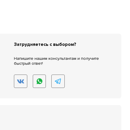
Затрудняетесь с выбором?
Напишите нашим консультантам и получите
быстрый ответ!