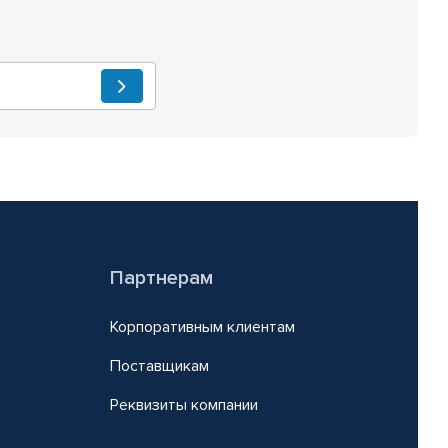
Партнерам
Корпоративным клиентам
Поставщикам
Реквизиты компании