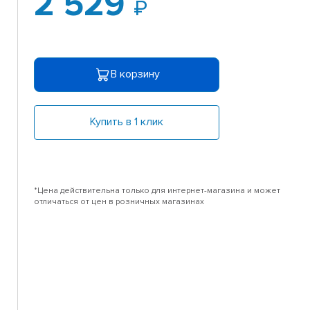
2 529
В корзину
Купить в 1 клик
*Цена действительна только для интернет-магазина и может
отличаться от цен в розничных магазинах