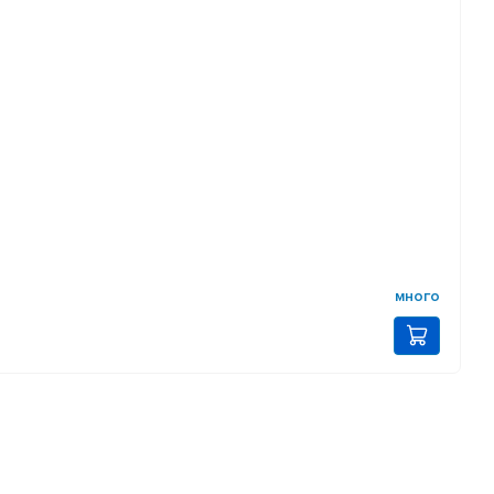
много