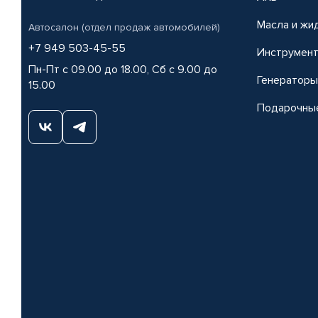
Масла и жи
Автосалон (отдел продаж автомобилей)
+7 949 503-45-55
Инструмен
Пн-Пт с 09.00 до 18.00, Сб с 9.00 до
Генераторы
15.00
Подарочны