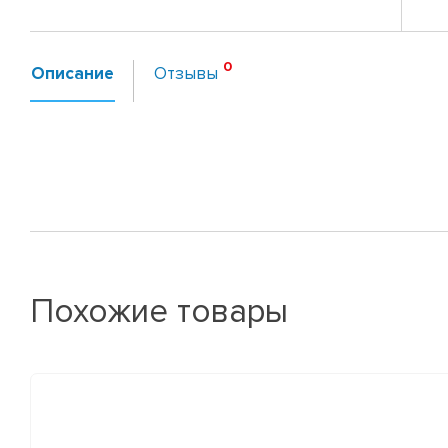
Описание
Отзывы
Похожие товары