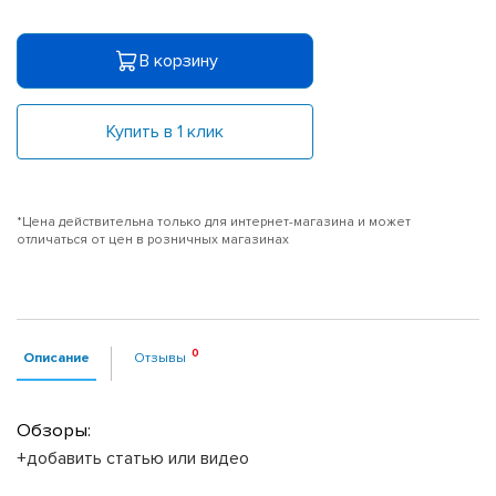
В корзину
Купить в 1 клик
*Цена действительна только для интернет-магазина и может
отличаться от цен в розничных магазинах
Описание
Отзывы
Обзоры:
+добавить статью или видео