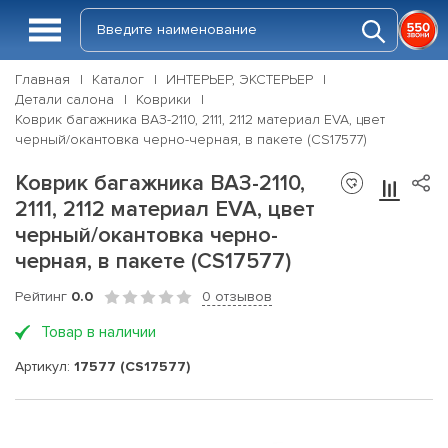
Главная
Каталог
ИНТЕРЬЕР, ЭКСТЕРЬЕР
Детали салона
Коврики
Коврик багажника ВАЗ-2110, 2111, 2112 материал EVA, цвет
черный/окантовка черно-черная, в пакете (CS17577)
Коврик багажника ВАЗ-2110,
2111, 2112 материал EVA, цвет
черный/окантовка черно-
черная, в пакете (CS17577)
Рейтинг
0.0
0 отзывов
Товар в наличии
Артикул:
17577 (CS17577)