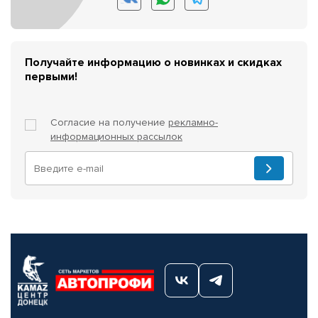
Получайте информацию о новинках и скидках
первыми!
Согласие на получение
рекламно-
информационных рассылок