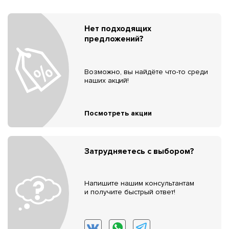
Нет подходящих
предложений?
Возможно, вы найдёте что-то среди
наших акций!
Посмотреть акции
Затрудняетесь с выбором?
Напишите нашим консультантам
и получите быстрый ответ!