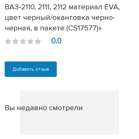
ВАЗ-2110, 2111, 2112 материал EVA,
цвет черный/окантовка черно-
черная, в пакете (CS17577)»
0.0
Добавить отзыв
Вы недавно смотрели