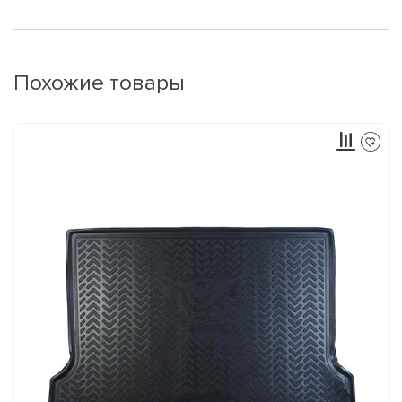
Похожие товары