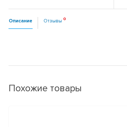
Описание
Отзывы
Похожие товары