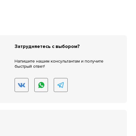
Затрудняетесь с выбором?
Напишите нашим консультантам и получите
быстрый ответ!