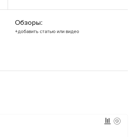
Обзоры:
+добавить статью или видео