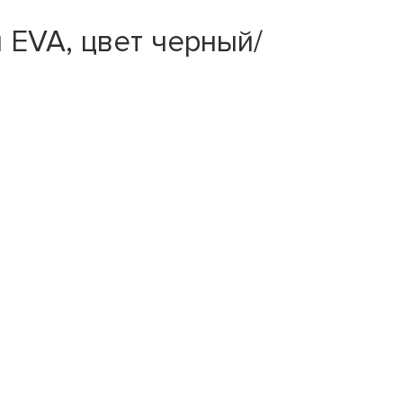
 EVA, цвет черный/