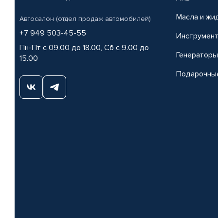
Масла и жи
Автосалон (отдел продаж автомобилей)
+7 949 503-45-55
Инструмен
Пн-Пт с 09.00 до 18.00, Сб с 9.00 до
Генераторы
15.00
Подарочны