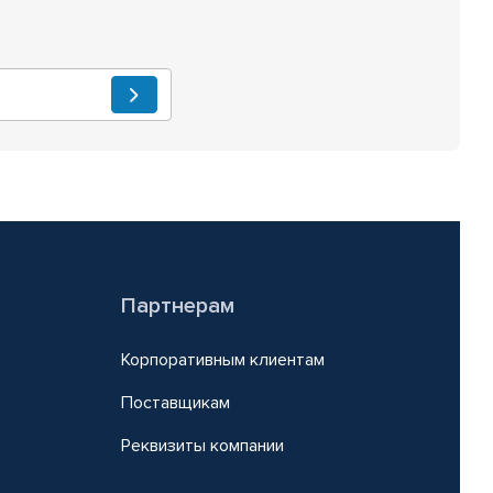
Партнерам
Корпоративным клиентам
Поставщикам
Реквизиты компании