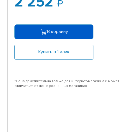
2 252
В корзину
Купить в 1 клик
*Цена действительна только для интернет-магазина и может
отличаться от цен в розничных магазинах