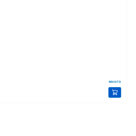
много