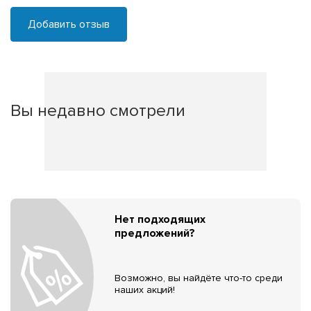
Добавить отзыв
Вы недавно смотрели
Нет подходящих
предложений?
Возможно, вы найдёте что-то среди
наших акций!