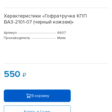
Характеристики «Гофра+ручка КПП
ВАЗ-2101-07 (черный кожзам)»
Артикул
6607
Производитель
Маяк
550
В корзину
Купить в 1 клик