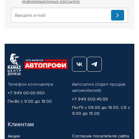
информационных рассылок
Телефон колл-центра
Автосалон (отдел продаж
автомобилей)
+7 949 00-00-550
+7 949 503-45-55
Пн-Вс с 9.00 до 18.00
Пн-Пт с 09.00 до 18.00, Сб с
9.00 до 15.00
Клиентам
Акции
Согласие посетителя сайта