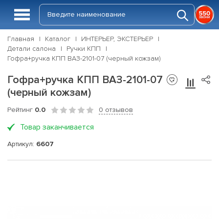
Главная
Каталог
ИНТЕРЬЕР, ЭКСТЕРЬЕР
Детали салона
Ручки КПП
Гофра+ручка КПП ВАЗ-2101-07 (черный кожзам)
Гофра+ручка КПП ВАЗ-2101-07
(черный кожзам)
Рейтинг
0.0
0 отзывов
Товар заканчивается
Артикул:
6607