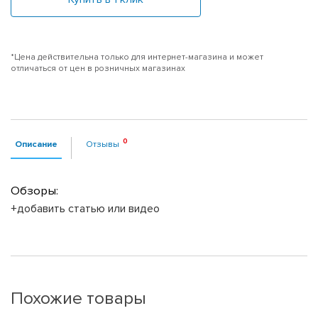
*Цена действительна только для интернет-магазина и может
отличаться от цен в розничных магазинах
Описание
Отзывы
Обзоры:
+добавить статью или видео
Похожие товары