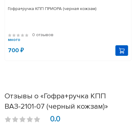
Гофра+ручка КПП ПРИОРА (черная кожзам)
0 отзывов
много
700 ₽
Отзывы о «Гофра+ручка КПП
ВАЗ-2101-07 (черный кожзам)»
0.0