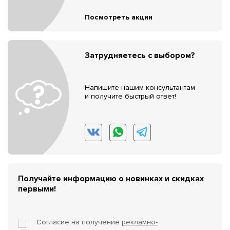
Посмотреть акции
Затрудняетесь с выбором?
Напишите нашим консультантам
и получите быстрый ответ!
Получайте информацию о новинках и скидках
первыми!
Согласие на получение
рекламно-