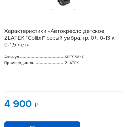
Характеристики «Автокресло детское
ZLATEK "Colibri" серый умбра, гр. 0+, 0-13 кг,
0-1,5 лет»
Артикул
KRES3640
Производитель
ZLATEK
4 900