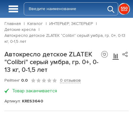
Главная
Каталог
ИНТЕРЬЕР, ЭКСТЕРЬЕР
Детские кресла
Автокресло детское ZLATEK "Colibri" серый умбра, гр. 0+, 0-13
кг, 0-1,5 лет
Автокресло детское ZLATEK
"Colibri" серый умбра, гр. 0+, 0-
13 кг, 0-1,5 лет
Рейтинг
0.0
0 отзывов
Товар заканчивается
Артикул:
KRES3640