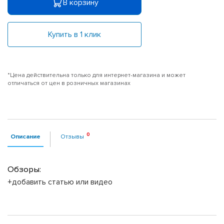
В корзину
Купить в 1 клик
*Цена действительна только для интернет-магазина и может
отличаться от цен в розничных магазинах
Описание
Отзывы
Обзоры:
+добавить статью или видео