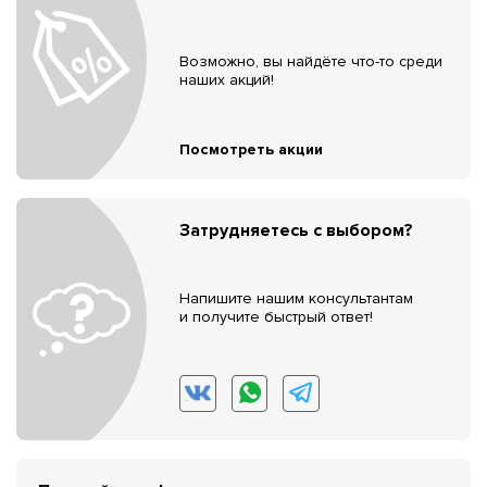
Возможно, вы найдёте что-то среди
наших акций!
Посмотреть акции
Затрудняетесь с выбором?
Напишите нашим консультантам
и получите быстрый ответ!