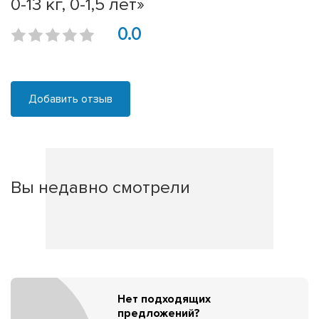
0-13 кг, 0-1,5 лет»
0.0
Добавить отзыв
Вы недавно смотрели
Нет подходящих
предложений?