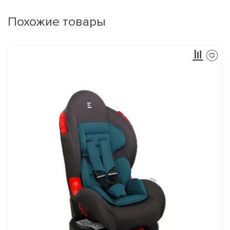
Похожие товары