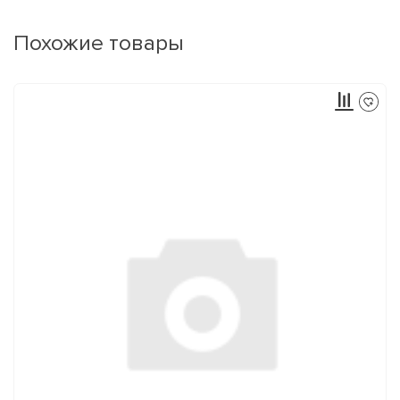
Похожие товары