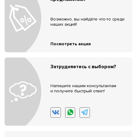
Возможно, вы найдёте что-то среди
наших акций!
Посмотреть акции
Затрудняетесь с выбором?
Напишите нашим консультантам
и получите быстрый ответ!