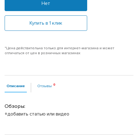
Нет
Купить в 1 клик
*Цена действительна только для интернет-магазина и может
отличаться от цен в розничных магазинах
Описание
Отзывы
Обзоры:
+добавить статью или видео