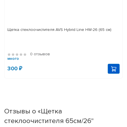
Щетка стеклоочистителя AVS Hybrid Line HW-26 (65 см)
0 отзывов
много
300 ₽
Отзывы о «Щетка
стеклоочистителя 65см/26''