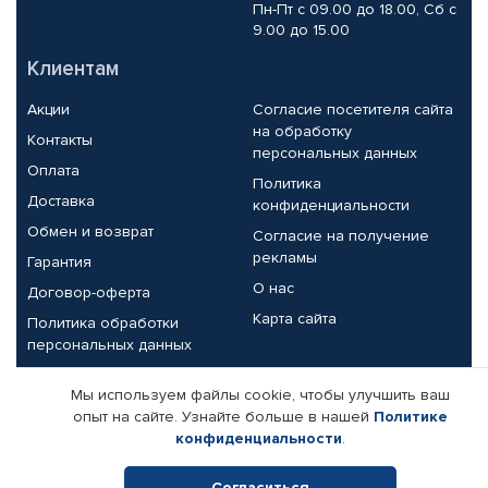
Пн-Пт с 09.00 до 18.00, Сб с
9.00 до 15.00
Клиентам
Акции
Согласие посетителя сайта
на обработку
Контакты
персональных данных
Оплата
Политика
Доставка
конфиденциальности
Обмен и возврат
Согласие на получение
рекламы
Гарантия
О нас
Договор-оферта
Карта сайта
Политика обработки
персональных данных
Партнерам
Мы используем файлы cookie, чтобы улучшить ваш
опыт на сайте. Узнайте больше в нашей
Политике
Корпоративным клиентам
Реквизиты компании
конфиденциальности
.
Поставщикам
Согласиться