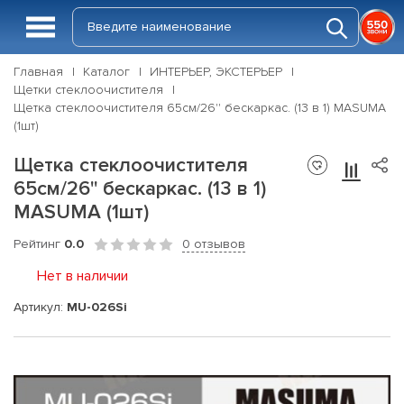
Главная
Каталог
ИНТЕРЬЕР, ЭКСТЕРЬЕР
Щетки стеклоочистителя
Щетка стеклоочистителя 65см/26'' бескаркас. (13 в 1) MASUMA
(1шт)
Щетка стеклоочистителя
65см/26'' бескаркас. (13 в 1)
MASUMA (1шт)
Рейтинг
0.0
0 отзывов
Нет в наличии
Артикул:
MU-026Si