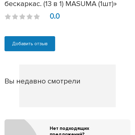
бескаркас. (13 в 1) MASUMA (1шт)»
0.0
Добавить отзыв
Вы недавно смотрели
Нет подходящих
предложений?