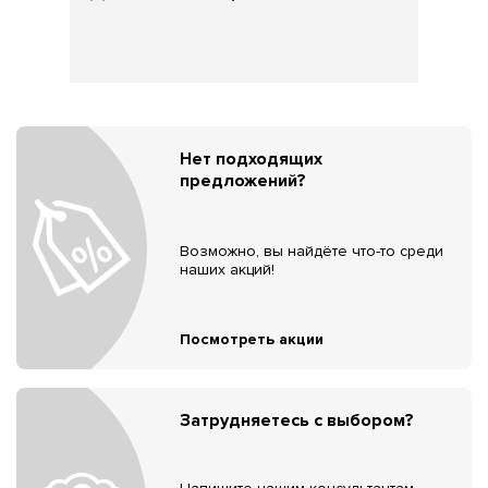
Нет подходящих
предложений?
Возможно, вы найдёте что-то среди
наших акций!
Посмотреть акции
Затрудняетесь с выбором?