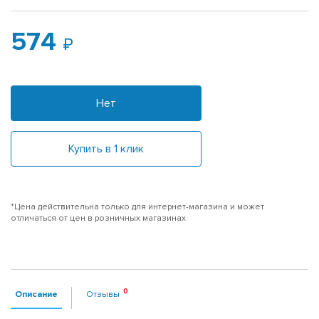
574
Нет
Купить в 1 клик
*Цена действительна только для интернет-магазина и может
отличаться от цен в розничных магазинах
Описание
Отзывы