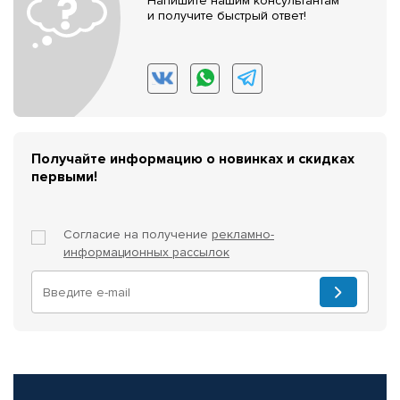
Напишите нашим консультантам
и получите быстрый ответ!
Получайте информацию о новинках и скидках
первыми!
Согласие на получение
рекламно-
информационных рассылок