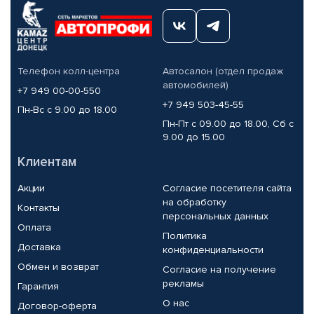
Телефон колл-центра
Автосалон (отдел продаж
автомобилей)
+7 949 00-00-550
+7 949 503-45-55
Пн-Вс с 9.00 до 18.00
Пн-Пт с 09.00 до 18.00, Сб с
9.00 до 15.00
Клиентам
Акции
Согласие посетителя сайта
на обработку
Контакты
персональных данных
Оплата
Политика
Доставка
конфиденциальности
Обмен и возврат
Согласие на получение
рекламы
Гарантия
О нас
Договор-оферта