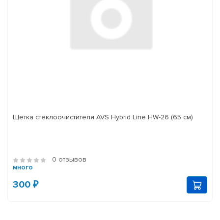
Щетка стеклоочистителя AVS Hybrid Line HW-26 (65 см)
0 отзывов
много
300 ₽