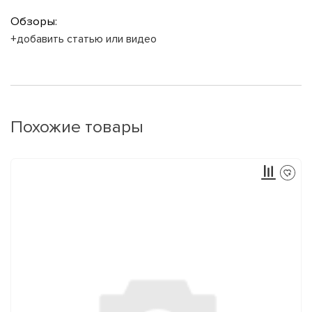
Обзоры:
+добавить статью или видео
Похожие товары