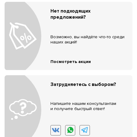
Нет подходящих
предложений?
Возможно, вы найдёте что-то среди
наших акций!
Посмотреть акции
Затрудняетесь с выбором?
Напишите нашим консультантам
и получите быстрый ответ!