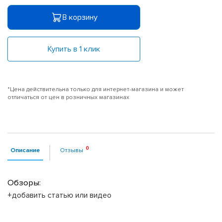
В корзину
Купить в 1 клик
*Цена действительна только для интернет-магазина и может
отличаться от цен в розничных магазинах
Описание
Отзывы
Обзоры:
+добавить статью или видео