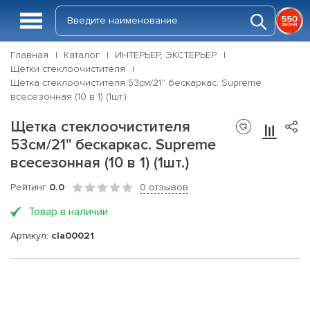
Главная
Каталог
ИНТЕРЬЕР, ЭКСТЕРЬЕР
Щетки стеклоочистителя
Щетка стеклоочистителя 53см/21'' бескаркас. Supreme
всесезонная (10 в 1) (1шт.)
Щетка стеклоочистителя
53см/21'' бескаркас. Supreme
всесезонная (10 в 1) (1шт.)
Рейтинг
0.0
0 отзывов
Товар в наличии
Артикул:
cla00021