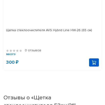
Щетка стеклоочистителя AVS Hybrid Line HW-26 (65 см)
0 отзывов
много
300 ₽
Отзывы о «Щетка