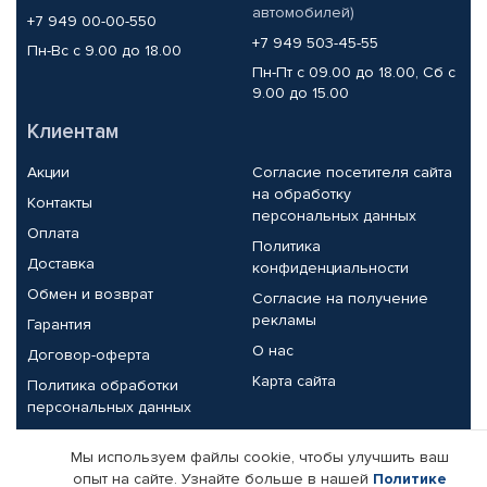
автомобилей)
+7 949 00-00-550
+7 949 503-45-55
Пн-Вс с 9.00 до 18.00
Пн-Пт с 09.00 до 18.00, Сб с
9.00 до 15.00
Клиентам
Акции
Согласие посетителя сайта
на обработку
Контакты
персональных данных
Оплата
Политика
Доставка
конфиденциальности
Обмен и возврат
Согласие на получение
рекламы
Гарантия
О нас
Договор-оферта
Карта сайта
Политика обработки
персональных данных
Партнерам
Мы используем файлы cookie, чтобы улучшить ваш
опыт на сайте. Узнайте больше в нашей
Политике