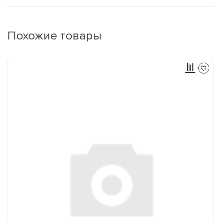
Похожие товары